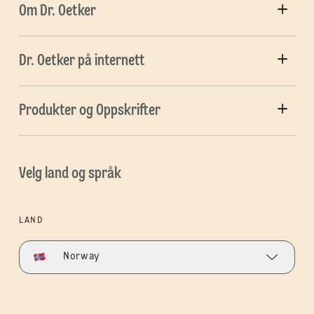
Om Dr. Oetker
Dr. Oetker på internett
Produkter og Oppskrifter
Velg land og språk
LAND
Norway