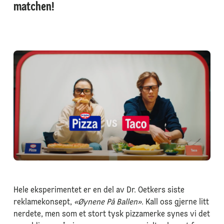
matchen!
Hele eksperimentet er en del av Dr. Oetkers siste
reklamekonsept,
«Øynene På Ballen»
. Kall oss gjerne litt
nerdete, men som et stort tysk pizzamerke synes vi det