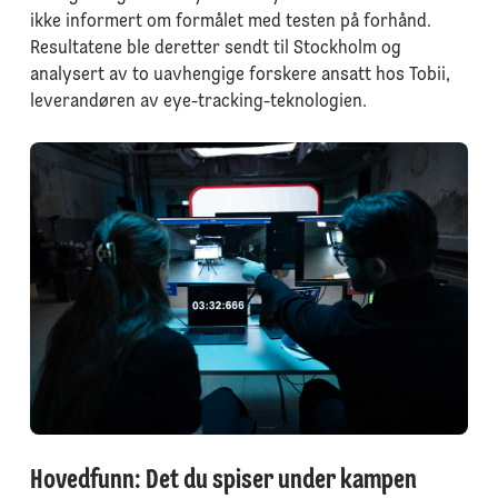
ikke informert om formålet med testen på forhånd.
Resultatene ble deretter sendt til Stockholm og
analysert av to uavhengige forskere ansatt hos Tobii,
leverandøren av eye-tracking-teknologien.
Hovedfunn: Det du spiser under kampen