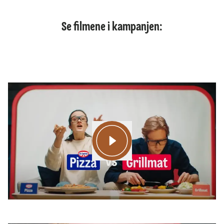
Se filmene i kampanjen: