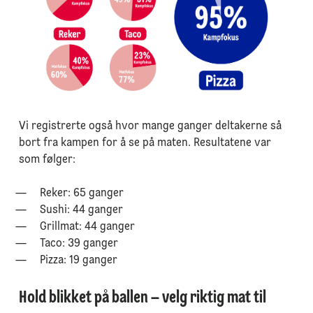
Vi registrerte også hvor mange ganger deltakerne så
bort fra kampen for å se på maten. Resultatene var
som følger:
Reker: 65 ganger
Sushi: 44 ganger
Grillmat: 44 ganger
Taco: 39 ganger
Pizza: 19 ganger
Hold blikket på ballen – velg riktig mat til