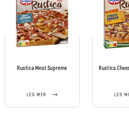
Rustica Meat Supreme
Rustica Chee
LES MER
LES M