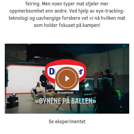
feiring. Men noen typer mat stjeler mer
oppmerksomhet enn andre. Ved hjelp av eye-tracking-
teknologi og uavhengige forskere vet vi nå hvilken mat
som holder fokuset på kampen!
Se eksperimentet