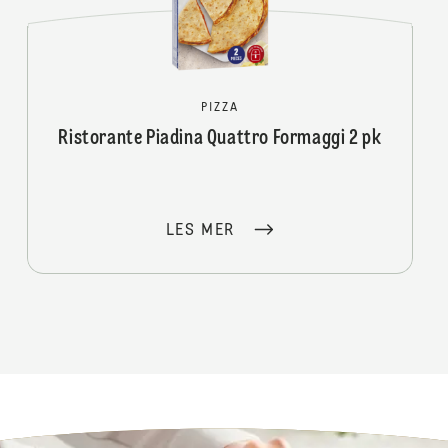
PIZZA
Ristorante Piadina Quattro Formaggi 2 pk
LES MER