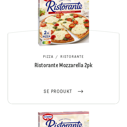
PIZZA
/
RISTORANTE
Ristorante Mozzarella 2pk
SE PRODUKT