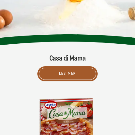
Casa di Mama
LES MER