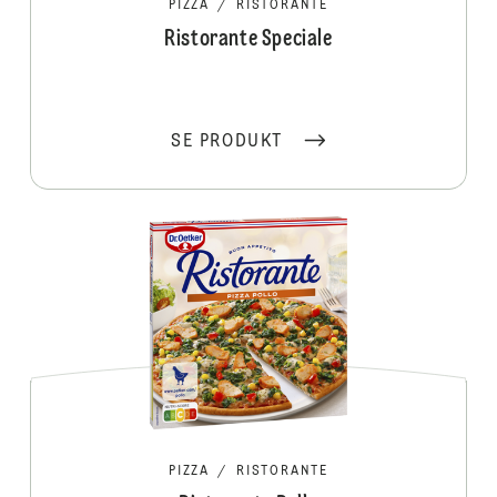
PIZZA
/
RISTORANTE
Ristorante Speciale
SE PRODUKT
PIZZA
/
RISTORANTE