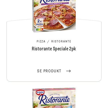
PIZZA
/
RISTORANTE
Ristorante Speciale 2pk
SE PRODUKT