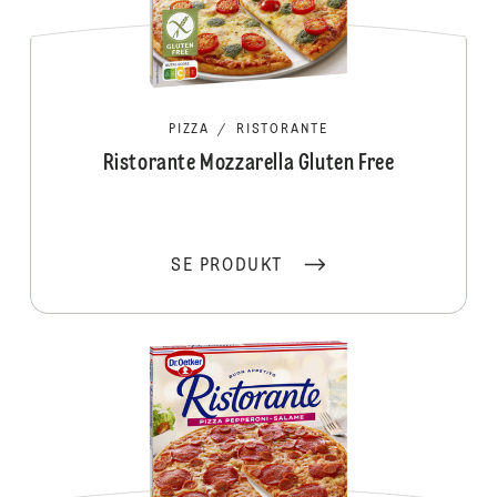
PIZZA
/
RISTORANTE
Ristorante Mozzarella Gluten Free
SE PRODUKT