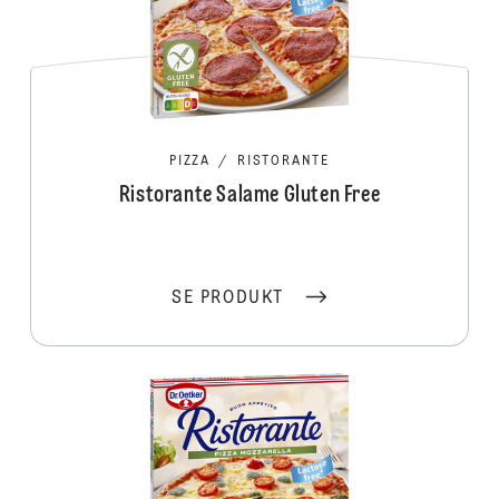
PIZZA
/
RISTORANTE
Ristorante Salame Gluten Free
SE PRODUKT