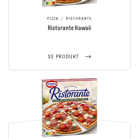
PIZZA
/
RISTORANTE
Ristorante Hawaii
SE PRODUKT