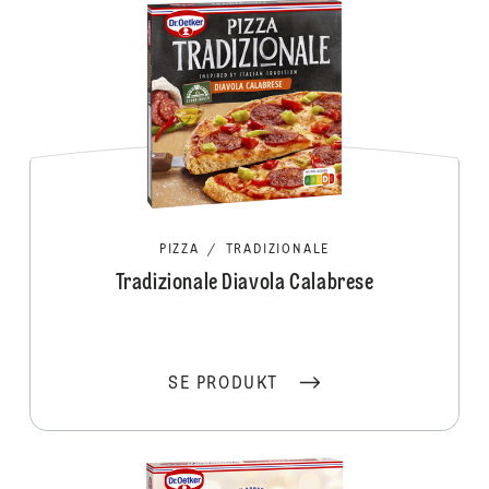
PIZZA
/
TRADIZIONALE
Tradizionale Diavola Calabrese
SE PRODUKT