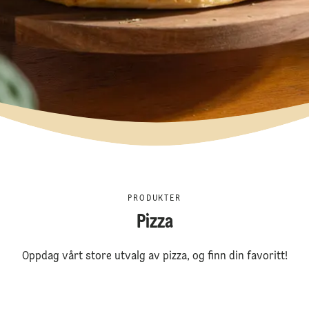
PRODUKTER
Pizza
Oppdag vårt store utvalg av pizza, og finn din favoritt!