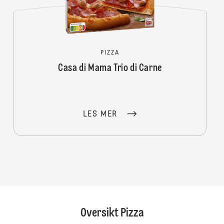
PIZZA
Casa di Mama Trio di Carne
LES MER
Oversikt Pizza