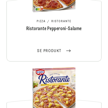
PIZZA
/
RISTORANTE
Ristorante Pepperoni-Salame
SE PRODUKT