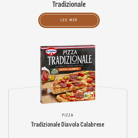
Tradizionale
LES MER
PIZZA
Tradizionale Diavola Calabrese