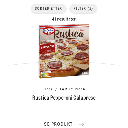
SORTER ETTER
FILTER
(2)
41 resultater
PIZZA
/
FAMILY PIZZA
Rustica Pepperoni Calabrese
SE PRODUKT