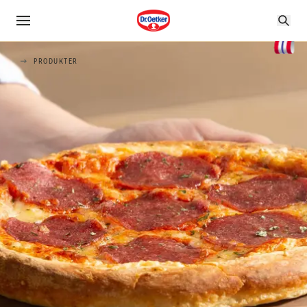
PRODUKTER