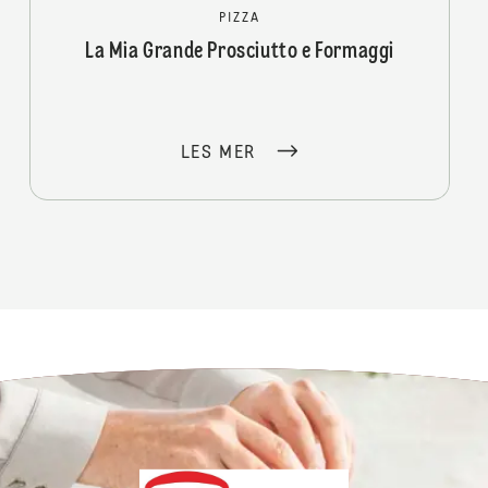
PIZZA
La Mia Grande Prosciutto e Formaggi
LES MER