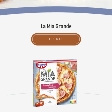
La Mia Grande
LES MER