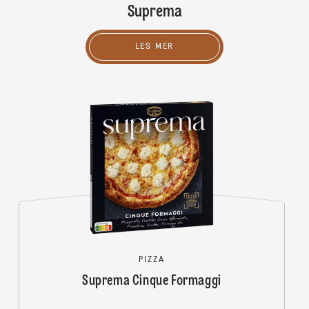
Suprema
LES MER
PIZZA
Suprema Cinque Formaggi