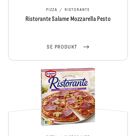
PIZZA
/
RISTORANTE
Ristorante Salame Mozzarella Pesto
SE PRODUKT