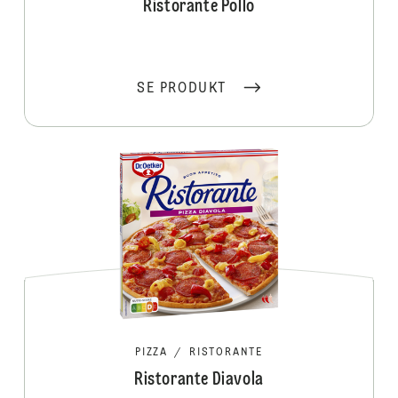
Ristorante Pollo
SE PRODUKT
PIZZA
/
RISTORANTE
Ristorante Diavola