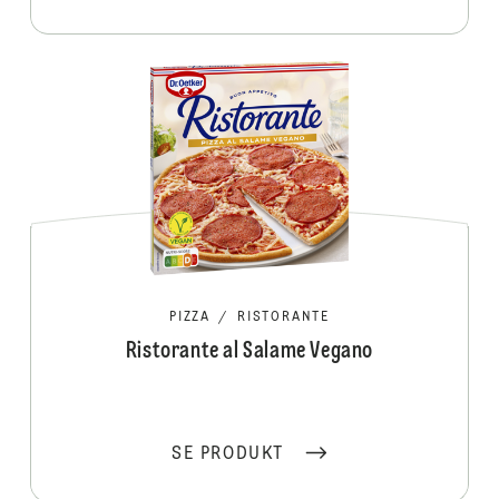
PIZZA
/
RISTORANTE
Ristorante al Salame Vegano
SE PRODUKT