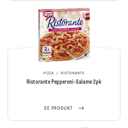
PIZZA
/
RISTORANTE
Ristorante Pepperoni-Salame 2pk
SE PRODUKT