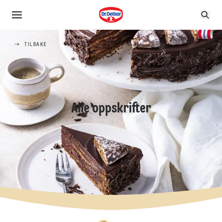
TILBAKE
Alle oppskrifter