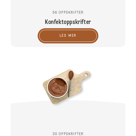
56 OPPSKRIFTER
Konfektoppskrifter
LES MER
30 OPPSKRIFTER