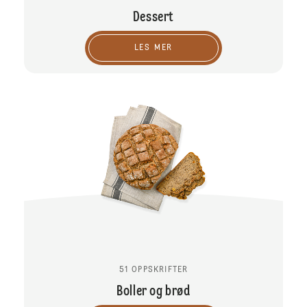
Dessert
LES MER
51 OPPSKRIFTER
Boller og brød