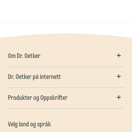
Om Dr. Oetker
Dr. Oetker på internett
Produkter og Oppskrifter
Velg land og språk