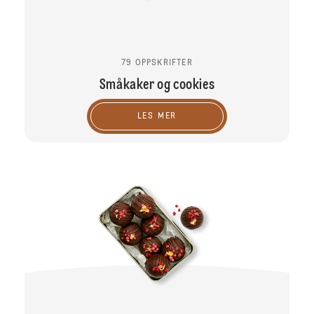
79 OPPSKRIFTER
Småkaker og cookies
LES MER