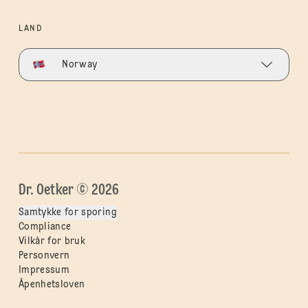
LAND
Norway
Dr. Oetker © 2026
Samtykke for sporing
Compliance
Vilkår for bruk
Personvern
Impressum
Åpenhetsloven