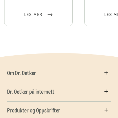
LES MER
LES M
Om Dr. Oetker
Dr. Oetker på internett
Produkter og Oppskrifter