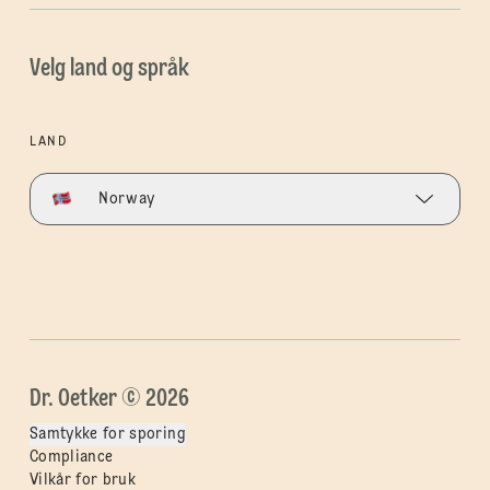
Velg land og språk
LAND
Norway
Dr. Oetker © 2026
Samtykke for sporing
Compliance
Vilkår for bruk