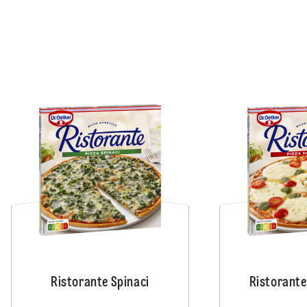
Ristorante Spinaci
Ristorante