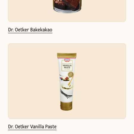
Dr. Oetker Bakekakao
Dr. Oetker Vanilla Paste