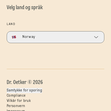
Velg land og språk
LAND
Norway
Dr. Oetker © 2026
Samtykke for sporing
Compliance
Vilkår for bruk
Personvern