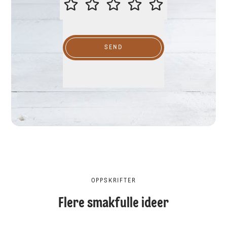
SEND
OPPSKRIFTER
Flere smakfulle ideer