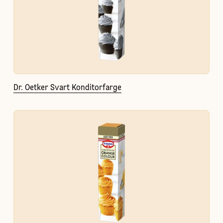
Dr. Oetker Svart Konditorfarge