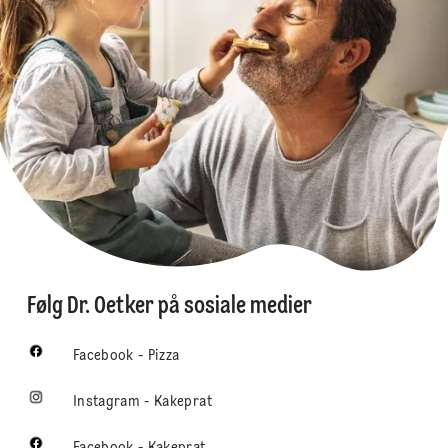
Følg Dr. Oetker på sosiale medier
Facebook - Pizza
Instagram - Kakeprat