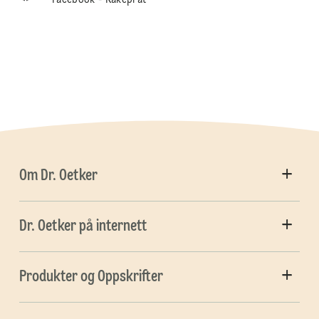
Facebook - Kakeprat
Om Dr. Oetker
Dr. Oetker på internett
Produkter og Oppskrifter