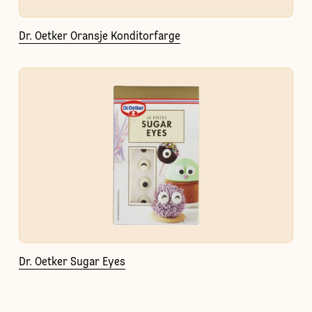
Dr. Oetker Oransje Konditorfarge
Dr. Oetker Sugar Eyes