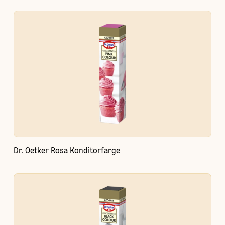
Dr. Oetker Rosa Konditorfarge