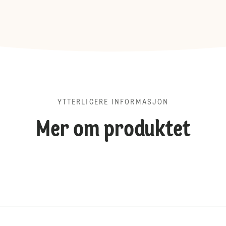
YTTERLIGERE INFORMASJON
Mer om produktet