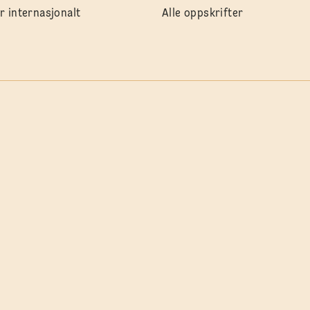
r internasjonalt
Alle oppskrifter