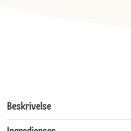
Beskrivelse