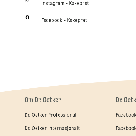
Instagram - Kakeprat
Facebook - Kakeprat
Om Dr. Oetker
Dr. Oet
Dr. Oetker Professional
Facebook
Dr. Oetker internasjonalt
Facebook