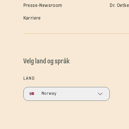
Presse-Newsroom
Dr. Oetke
Karriere
Velg land og språk
LAND
Norway