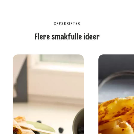
OPPSKRIFTER
Flere smakfulle ideer