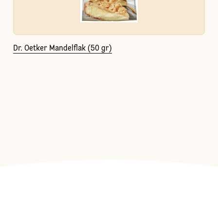
Dr. Oetker Mandelflak (50 gr)