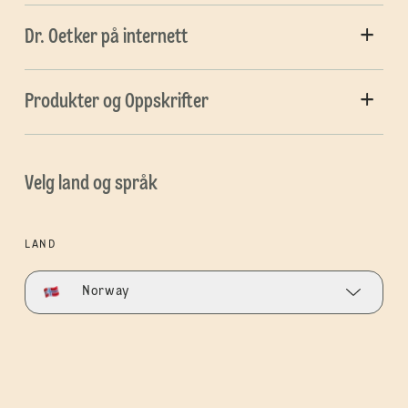
Dr. Oetker på internett
Produkter og Oppskrifter
Velg land og språk
LAND
Norway