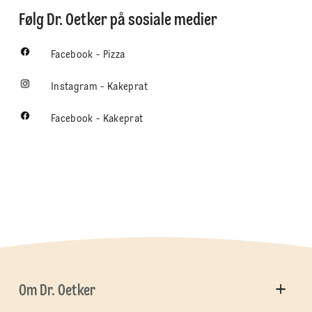
Følg Dr. Oetker på sosiale medier
Facebook - Pizza
Instagram - Kakeprat
Facebook - Kakeprat
Om Dr. Oetker