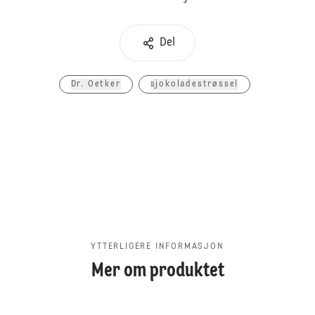
Del
Dr. Oetker
sjokoladestrøssel
YTTERLIGERE INFORMASJON
Mer om produktet