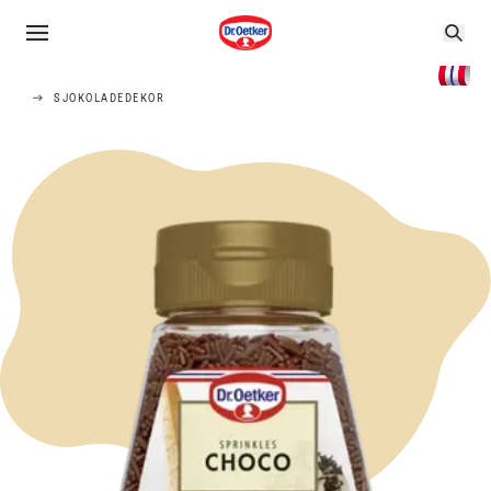
SJOKOLADEDEKOR