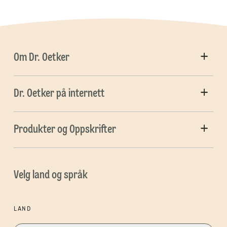
Om Dr. Oetker
Dr. Oetker på internett
Produkter og Oppskrifter
Velg land og språk
LAND