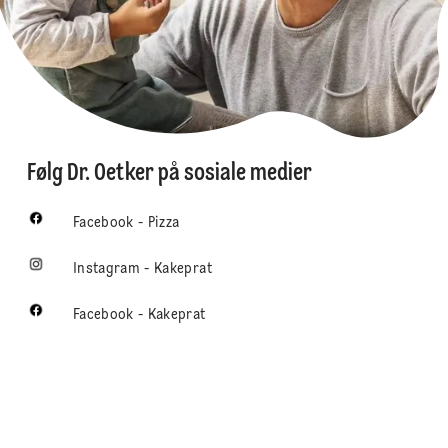
Følg Dr. Oetker på sosiale medier
Facebook - Pizza
Instagram - Kakeprat
Facebook - Kakeprat