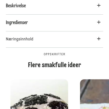
Beskrivelse
Ingredienser
Næringsinnhold
OPPSKRIFTER
Flere smakfulle ideer