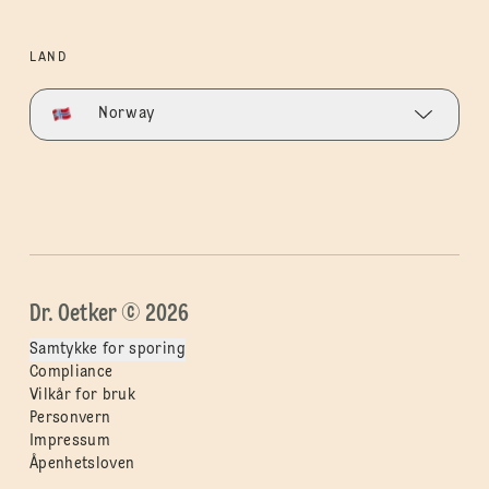
LAND
Norway
Dr. Oetker © 2026
Samtykke for sporing
Compliance
Vilkår for bruk
Personvern
Impressum
Åpenhetsloven