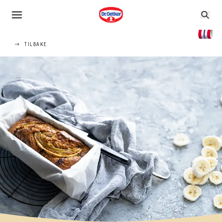
TILBAKE