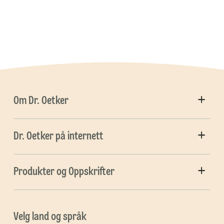
Om Dr. Oetker
Dr. Oetker på internett
Produkter og Oppskrifter
Velg land og språk