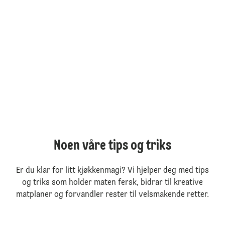
Noen våre tips og triks
Er du klar for litt kjøkkenmagi? Vi hjelper deg med tips
og triks som holder maten fersk, bidrar til kreative
matplaner og forvandler rester til velsmakende retter.