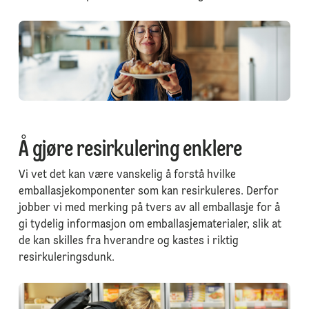
Å gjøre resirkulering enklere
Vi vet det kan være vanskelig å forstå hvilke
emballasjekomponenter som kan resirkuleres. Derfor
jobber vi med merking på tvers av all emballasje for å
gi tydelig informasjon om emballasjematerialer, slik at
de kan skilles fra hverandre og kastes i riktig
resirkuleringsdunk.