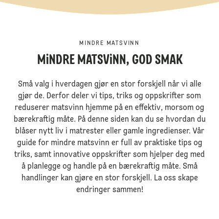
MINDRE MATSVINN
MiNDRE MATSViNN, GOD SMAK
Små valg i hverdagen gjør en stor forskjell når vi alle
gjør de. Derfor deler vi tips, triks og oppskrifter som
reduserer matsvinn hjemme på en effektiv, morsom og
bærekraftig måte. På denne siden kan du se hvordan du
blåser nytt liv i matrester eller gamle ingredienser. Vår
guide for mindre matsvinn er full av praktiske tips og
triks, samt innovative oppskrifter som hjelper deg med
å planlegge og handle på en bærekraftig måte. Små
handlinger kan gjøre en stor forskjell. La oss skape
endringer sammen!