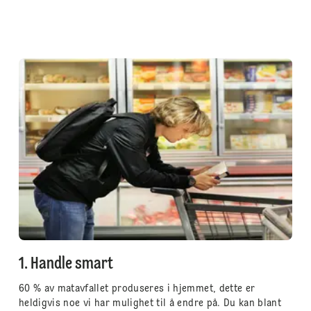
1. Handle smart
60 % av matavfallet produseres i hjemmet, dette er
heldigvis noe vi har mulighet til å endre på. Du kan blant