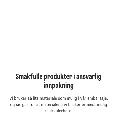
Smakfulle produkter i ansvarlig
innpakning
Vi bruker så lite materiale som mulig i vår emballasje,
og sørger for at materialene vi bruker er mest mulig
resirkulerbare.