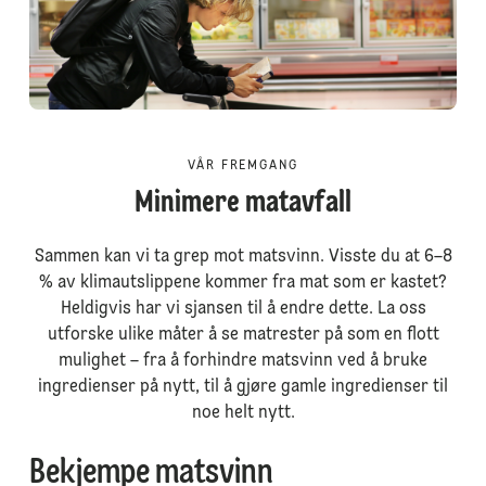
VÅR FREMGANG
Minimere matavfall
Sammen kan vi ta grep mot matsvinn. Visste du at 6–8
% av klimautslippene kommer fra mat som er kastet?
Heldigvis har vi sjansen til å endre dette. La oss
utforske ulike måter å se matrester på som en flott
mulighet – fra å forhindre matsvinn ved å bruke
ingredienser på nytt, til å gjøre gamle ingredienser til
noe helt nytt.
Bekjempe matsvinn