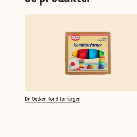
Dr. Oetker Konditorfarger