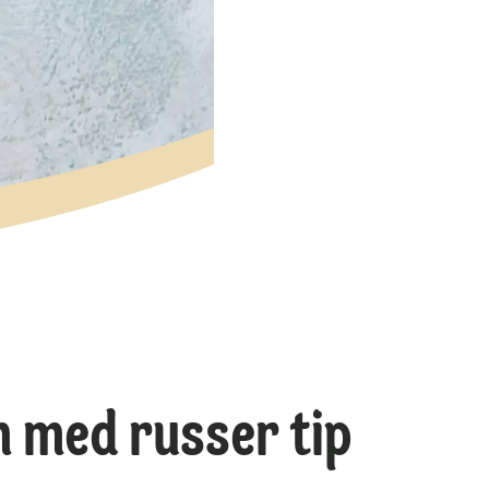
 med russer tip