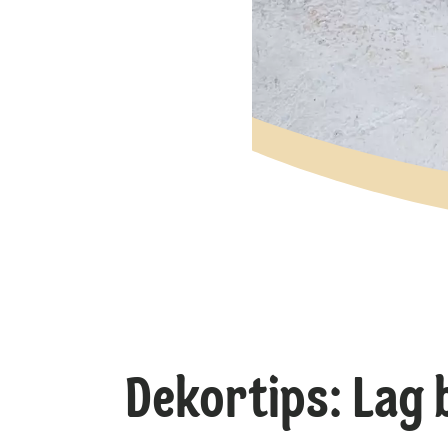
Dekortips: Lag