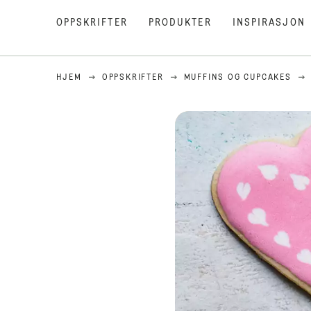
OPPSKRIFTER
PRODUKTER
INSPIRASJON
HJEM
OPPSKRIFTER
MUFFINS OG CUPCAKES