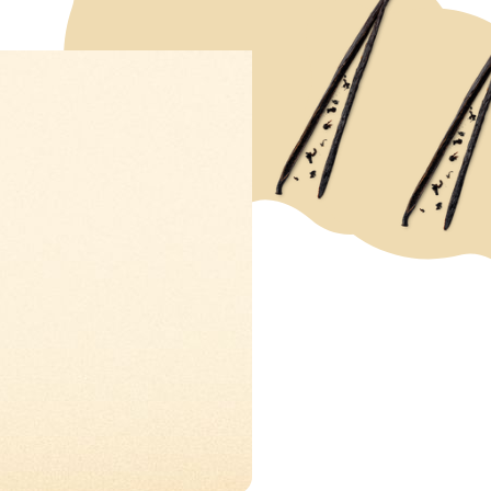
IFTEN