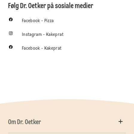
Følg Dr. Oetker på sosiale medier
Facebook - Pizza
Instagram - Kakeprat
Facebook - Kakeprat
Om Dr. Oetker