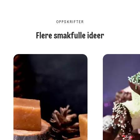
OPPSKRIFTER
Flere smakfulle ideer