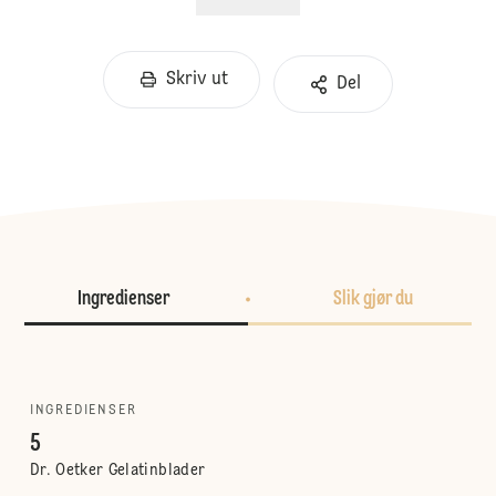
Skriv ut
Del
Ingredienser
Slik gjør du
INGREDIENSER
5
Dr. Oetker Gelatinblader