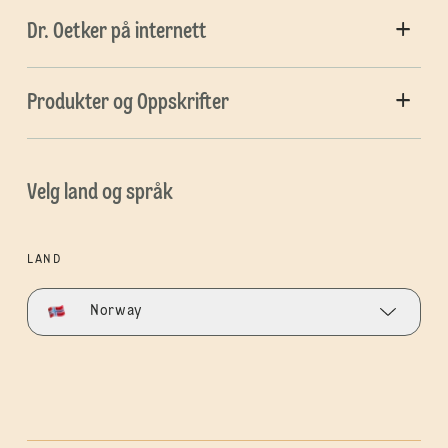
Dr. Oetker på internett
Produkter og Oppskrifter
Velg land og språk
LAND
Norway