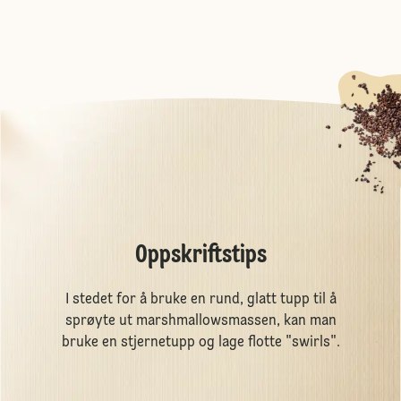
Oppskriftstips
I stedet for å bruke en rund, glatt tupp til å
sprøyte ut marshmallowsmassen, kan man
bruke en stjernetupp og lage flotte "swirls".