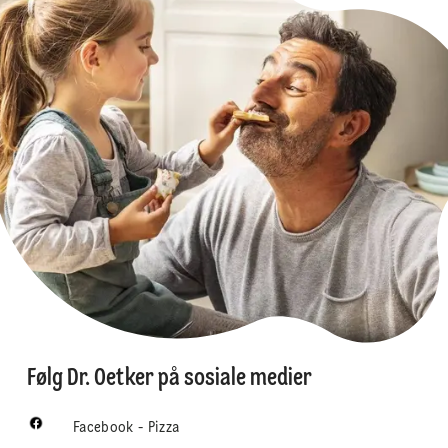
Følg Dr. Oetker på sosiale medier
Facebook - Pizza