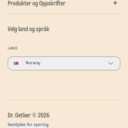
Produkter og Oppskrifter
Velg land og språk
LAND
Norway
Dr. Oetker © 2026
Samtykke for sporing