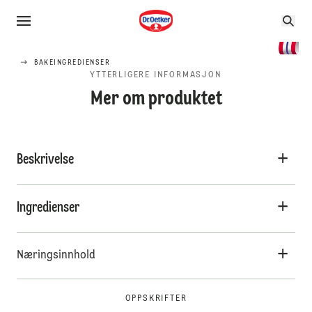
BAKEINGREDIENSER
YTTERLIGERE INFORMASJON
Mer om produktet
Beskrivelse
Ingredienser
Næringsinnhold
OPPSKRIFTER