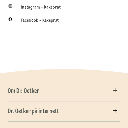
Instagram - Kakeprat
Facebook - Kakeprat
Om Dr. Oetker
Dr. Oetker på internett