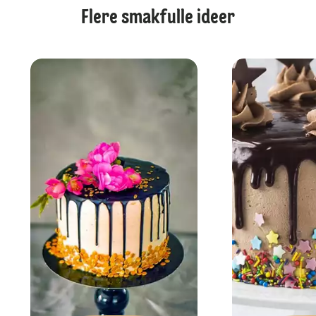
Flere smakfulle ideer