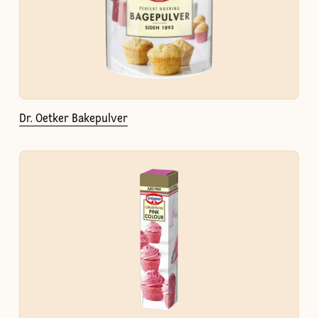
Dr. Oetker Bakepulver