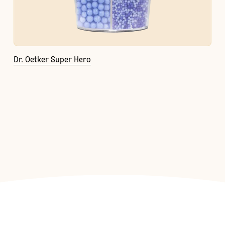
Dr. Oetker Super Hero