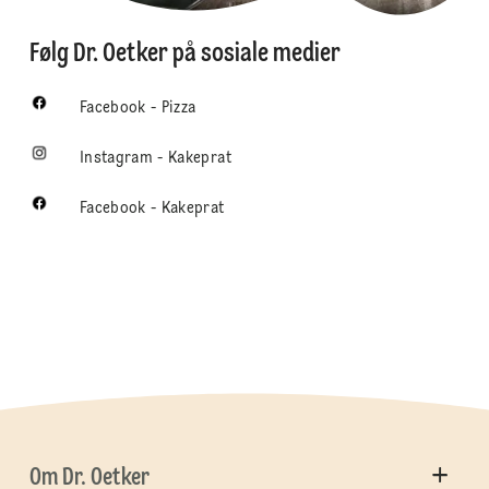
Følg Dr. Oetker på sosiale medier
Facebook - Pizza
Instagram - Kakeprat
Facebook - Kakeprat
Om Dr. Oetker