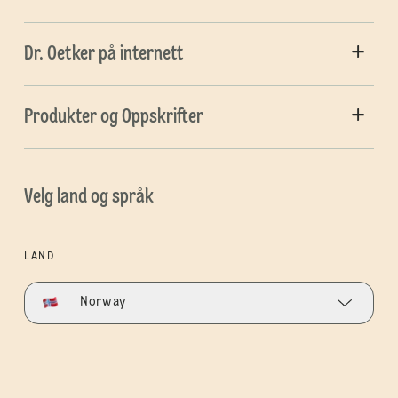
Dr. Oetker på internett
Produkter og Oppskrifter
Velg land og språk
LAND
Norway