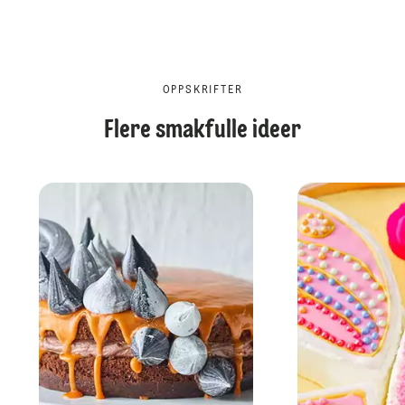
OPPSKRIFTER
Flere smakfulle ideer