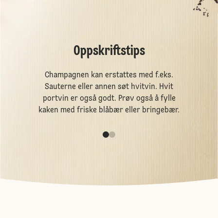
Oppskriftstips
Champagnen kan erstattes med f.eks.
Sauterne eller annen søt hvitvin. Hvit
portvin er også godt. Prøv også å fylle
kaken med friske blåbær eller bringebær.