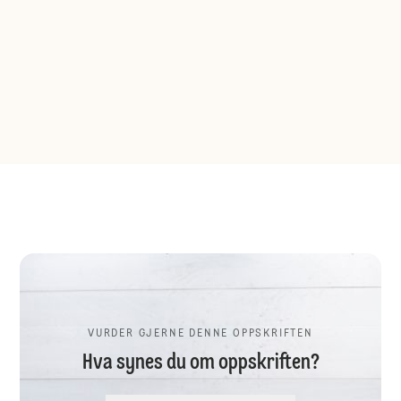
VURDER GJERNE DENNE OPPSKRIFTEN
Hva synes du om oppskriften?