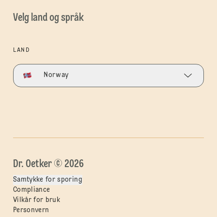
Velg land og språk
LAND
Norway
Dr. Oetker © 2026
Samtykke for sporing
Compliance
Vilkår for bruk
Personvern