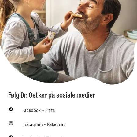
Følg Dr. Oetker på sosiale medier
Facebook - Pizza
Instagram - Kakeprat