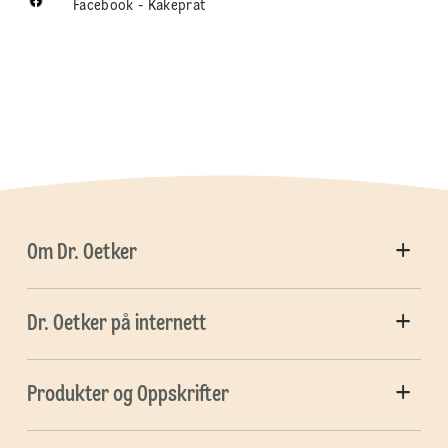
Facebook - Kakeprat
Om Dr. Oetker
Dr. Oetker på internett
Produkter og Oppskrifter