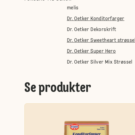
melis
Dr. Oetker Konditorfarger
Dr. Oetker Dekorskrift
Dr. Oetker Sweetheart strøsse
Dr. Oetker Super Hero
Dr. Oetker Silver Mix Strøssel
Se produkter