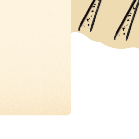
IFTEN