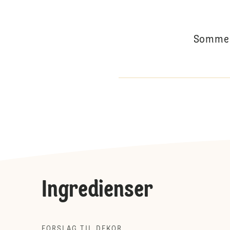
Sommerf
Ingredienser
FORSLAG TIL DEKOR