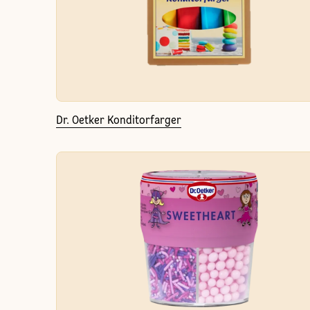
Dr. Oetker Konditorfarger