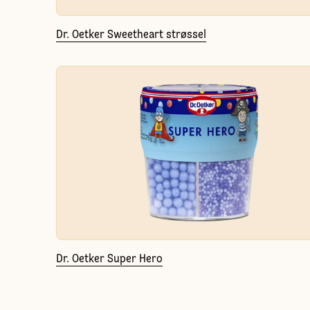
Dr. Oetker Sweetheart strøssel
Dr. Oetker Super Hero