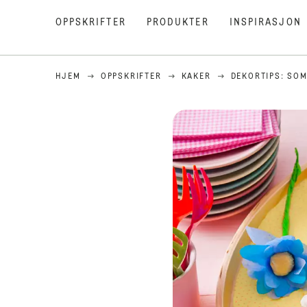
OPPSKRIFTER
PRODUKTER
INSPIRASJON
HJEM
OPPSKRIFTER
KAKER
DEKORTIPS: SO