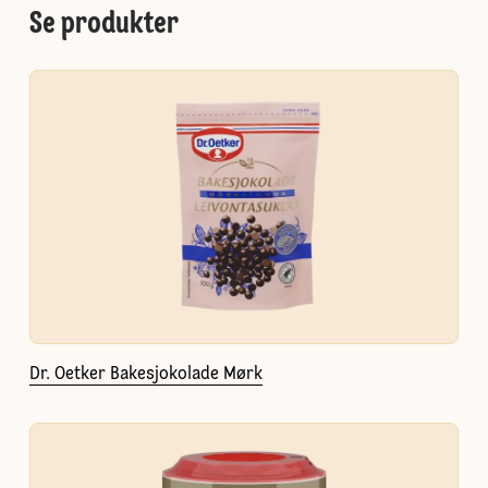
Se produkter
Dr. Oetker Bakesjokolade Mørk