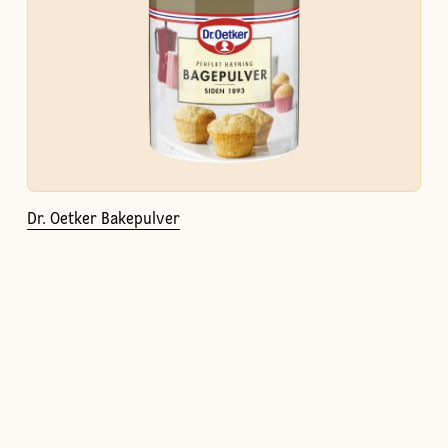
Dr. Oetker Bakepulver