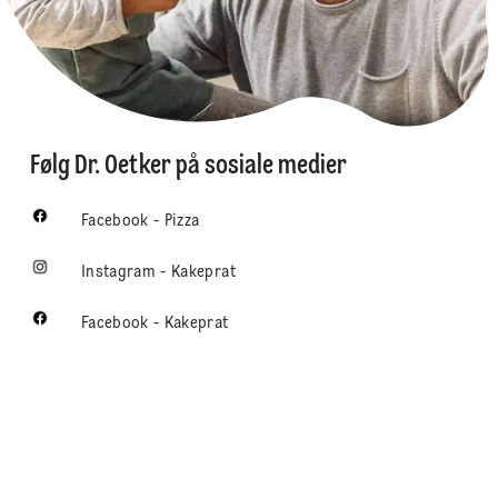
Følg Dr. Oetker på sosiale medier
Facebook - Pizza
Instagram - Kakeprat
Facebook - Kakeprat