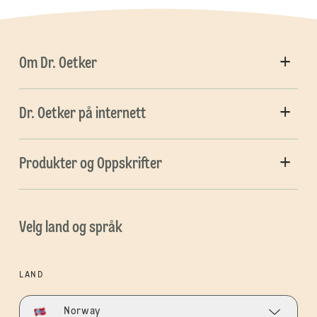
Om Dr. Oetker
Dr. Oetker på internett
Produkter og Oppskrifter
Velg land og språk
LAND
Norway