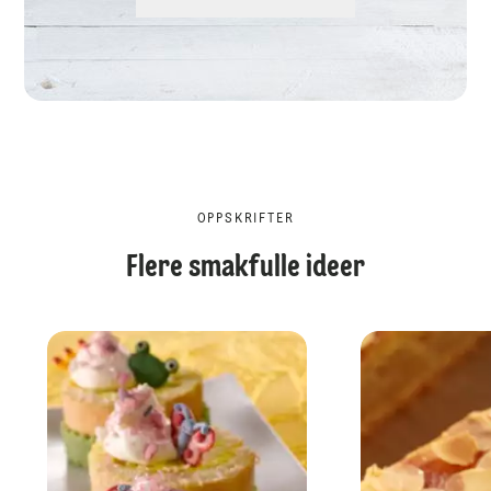
OPPSKRIFTER
Flere smakfulle ideer