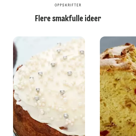
OPPSKRIFTER
Flere smakfulle ideer