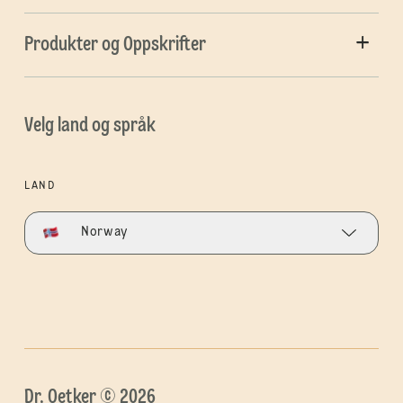
Produkter og Oppskrifter
Velg land og språk
LAND
Norway
Dr. Oetker © 2026