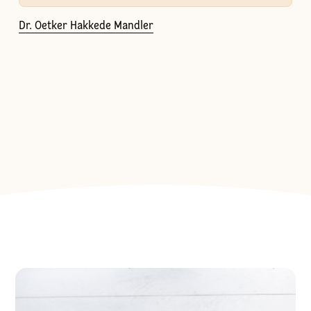
Dr. Oetker Hakkede Mandler