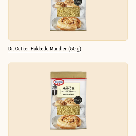
Dr. Oetker Hakkede Mandler (50 g)