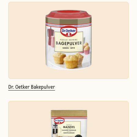
Dr. Oetker Bakepulver