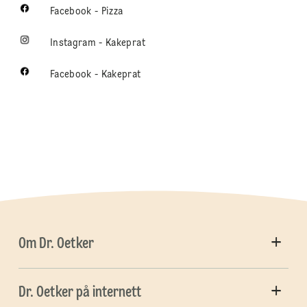
Facebook - Pizza
Instagram - Kakeprat
Facebook - Kakeprat
Om Dr. Oetker
Dr. Oetker på internett