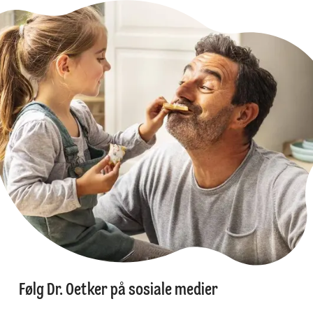
Følg Dr. Oetker på sosiale medier