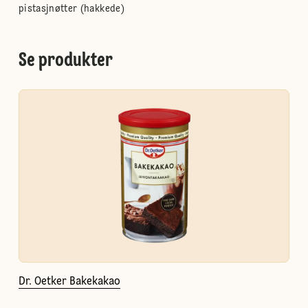
pistasjnøtter (hakkede)
Se produkter
Dr. Oetker Bakekakao