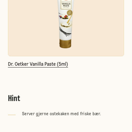
Dr. Oetker Vanilla Paste (5ml)
Hint
Server gjerne ostekaken med friske bær.