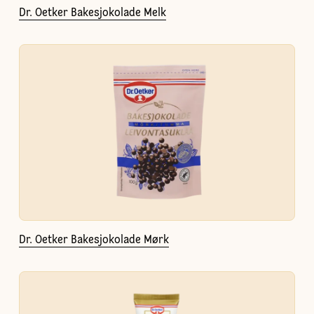
Dr. Oetker Bakesjokolade Melk
Dr. Oetker Bakesjokolade Mørk