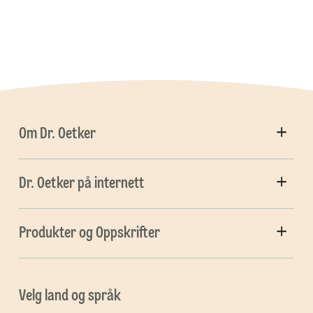
Om Dr. Oetker
Dr. Oetker på internett
Produkter og Oppskrifter
Velg land og språk