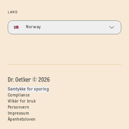
LAND
Norway
Dr. Oetker © 2026
Samtykke for sporing
Compliance
Vilkår for bruk
Personvern
Impressum
Åpenhetsloven