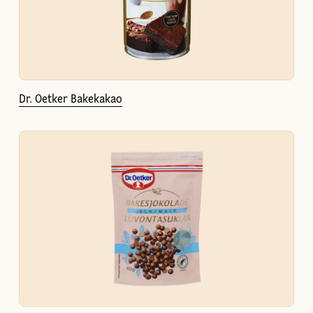
Dr. Oetker Bakekakao