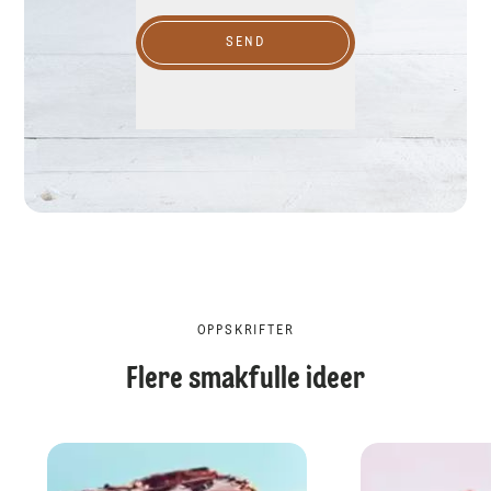
SEND
OPPSKRIFTER
Flere smakfulle ideer