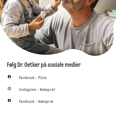
Følg Dr. Oetker på sosiale medier
Facebook - Pizza
Instagram - Kakeprat
Facebook - Kakeprat