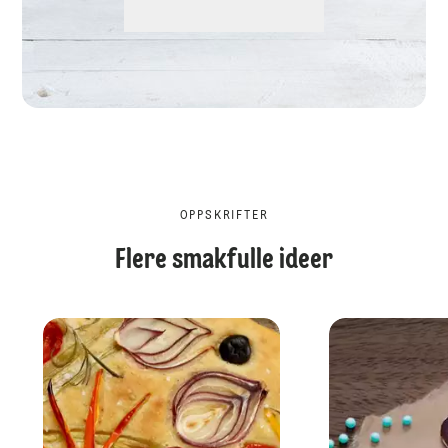
OPPSKRIFTER
Flere smakfulle ideer