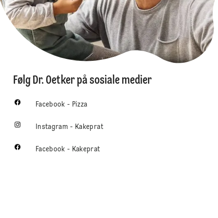
Følg Dr. Oetker på sosiale medier
Facebook - Pizza
Instagram - Kakeprat
Facebook - Kakeprat