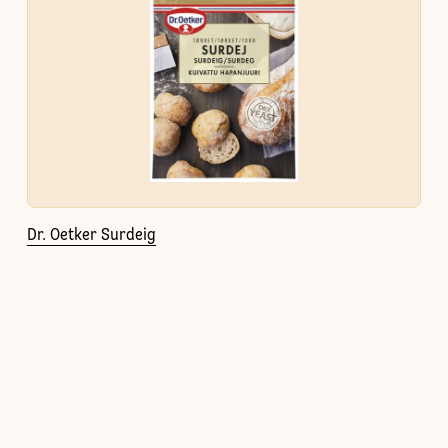
Dr. Oetker Surdeig