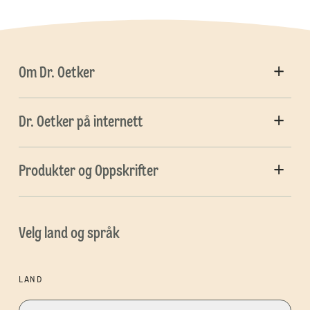
Om Dr. Oetker
Dr. Oetker på internett
Produkter og Oppskrifter
Velg land og språk
LAND