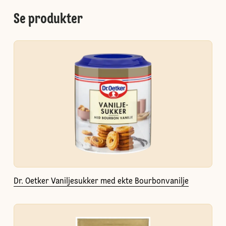
Se produkter
Dr. Oetker Vaniljesukker med ekte Bourbonvanilje