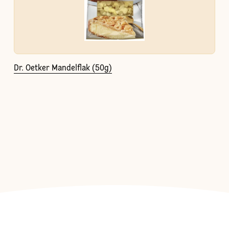
Dr. Oetker Mandelflak (50g)