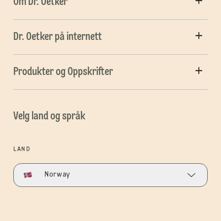
Om Dr. Oetker
Dr. Oetker på internett
Produkter og Oppskrifter
Velg land og språk
LAND
Norway