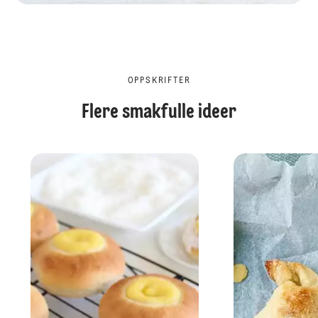
OPPSKRIFTER
Flere smakfulle ideer