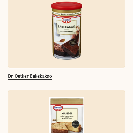
Dr. Oetker Bakekakao