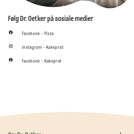
Følg Dr. Oetker på sosiale medier
Facebook - Pizza
Instagram - Kakeprat
Facebook - Kakeprat