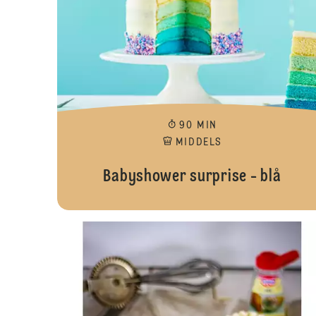
90 MIN
MIDDELS
Babyshower surprise - blå