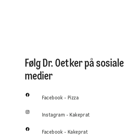
Følg Dr. Oetker på sosiale
medier
Facebook - Pizza
Instagram - Kakeprat
Facebook - Kakeprat