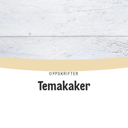
OPPSKRIFTER
Temakaker