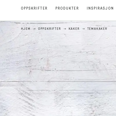
OPPSKRIFTER
PRODUKTER
INSPIRASJON
HJEM
OPPSKRIFTER
KAKER
TEMAKAKER