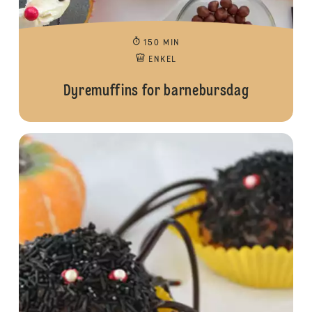
150 MIN
ENKEL
Dyremuffins for barnebursdag