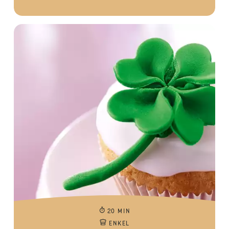
20 MIN
ENKEL