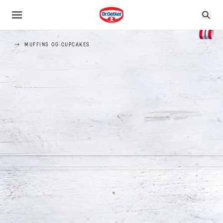
MUFFINS OG CUPCAKES