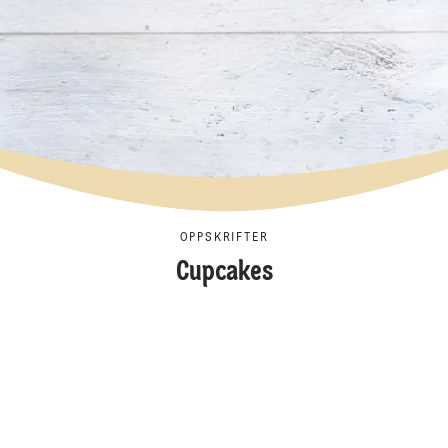
OPPSKRIFTER
Cupcakes