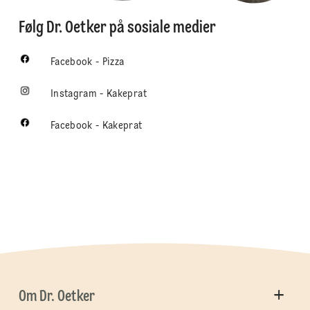
Følg Dr. Oetker på sosiale medier
Facebook - Pizza
Instagram - Kakeprat
Facebook - Kakeprat
Om Dr. Oetker