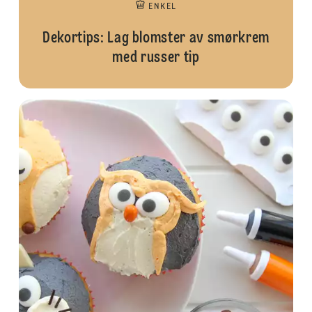
ENKEL
Dekortips: Lag blomster av smørkrem
med russer tip