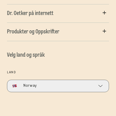
Dr. Oetker på internett
Produkter og Oppskrifter
Velg land og språk
LAND
Norway