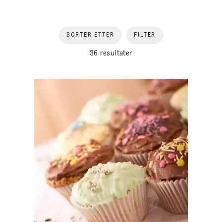
SORTER ETTER
FILTER
36 resultater