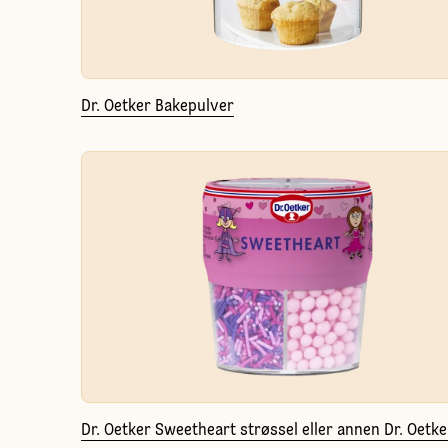
Dr. Oetker Bakepulver
Dr. Oetker Sweetheart strøssel eller annen Dr. Oetke