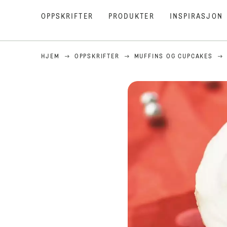
OPPSKRIFTER
PRODUKTER
INSPIRASJON
HJEM
OPPSKRIFTER
MUFFINS OG CUPCAKES