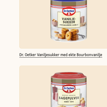
Dr. Oetker Vaniljesukker med ekte Bourbonvanilje