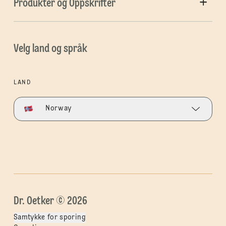
Produkter og Oppskrifter
Velg land og språk
LAND
Norway
Dr. Oetker © 2026
Samtykke for sporing