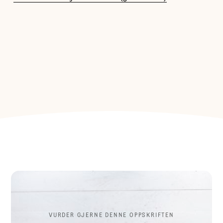
VURDER GJERNE DENNE OPPSKRIFTEN