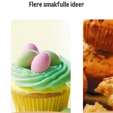
Flere smakfulle ideer