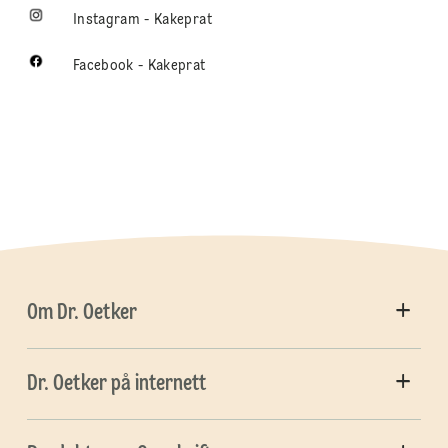
Instagram - Kakeprat
Facebook - Kakeprat
Om Dr. Oetker
Dr. Oetker på internett