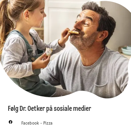
Følg Dr. Oetker på sosiale medier
Facebook - Pizza