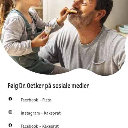
Følg Dr. Oetker på sosiale medier
Facebook - Pizza
Instagram - Kakeprat
Facebook - Kakeprat