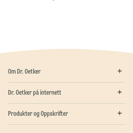
Om Dr. Oetker
Dr. Oetker på internett
Produkter og Oppskrifter