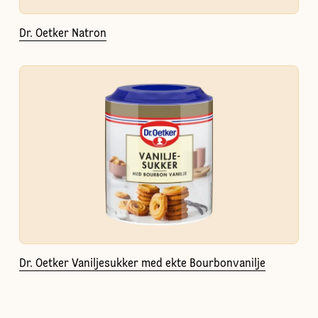
Dr. Oetker Natron
Dr. Oetker Vaniljesukker med ekte Bourbonvanilje