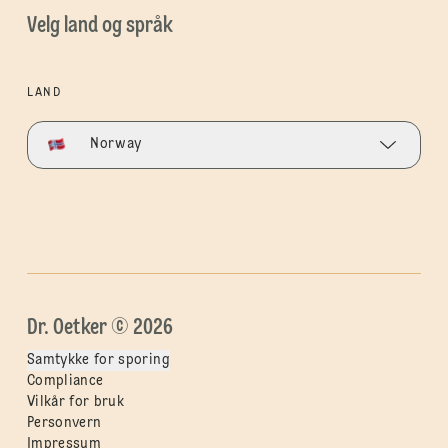
Velg land og språk
LAND
Norway
Dr. Oetker © 2026
Samtykke for sporing
Compliance
Vilkår for bruk
Personvern
Impressum