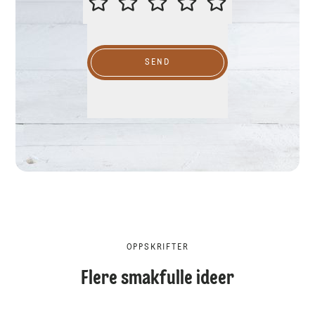
SEND
OPPSKRIFTER
Flere smakfulle ideer