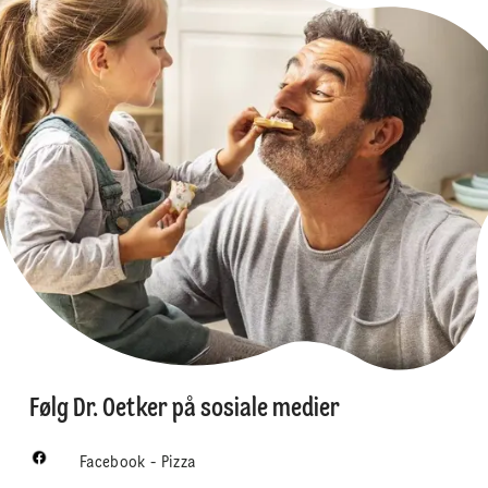
Følg Dr. Oetker på sosiale medier
Facebook - Pizza