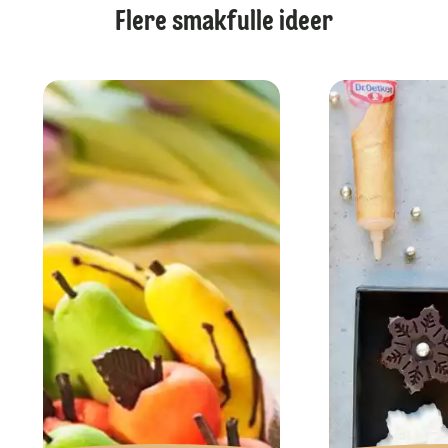
Flere smakfulle ideer