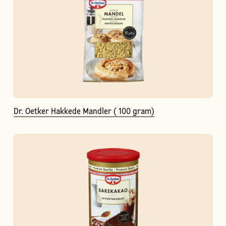
Dr. Oetker Hakkede Mandler ( 100 gram)