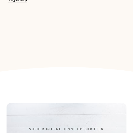
VURDER GJERNE DENNE OPPSKRIFTEN