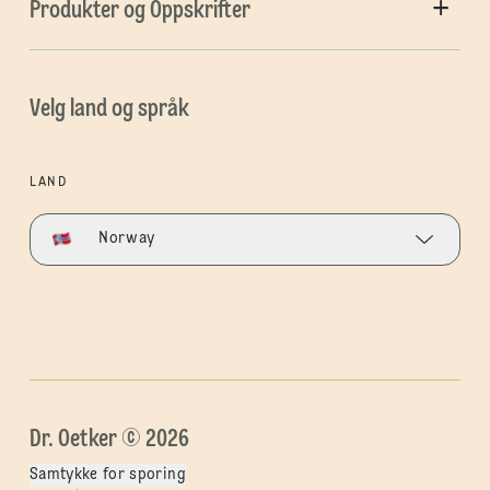
Produkter og Oppskrifter
Velg land og språk
LAND
Norway
Dr. Oetker © 2026
Samtykke for sporing