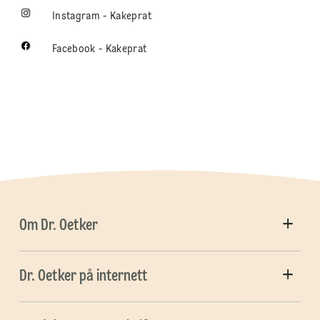
Instagram - Kakeprat
Facebook - Kakeprat
Om Dr. Oetker
Dr. Oetker på internett