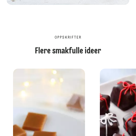
OPPSKRIFTER
Flere smakfulle ideer