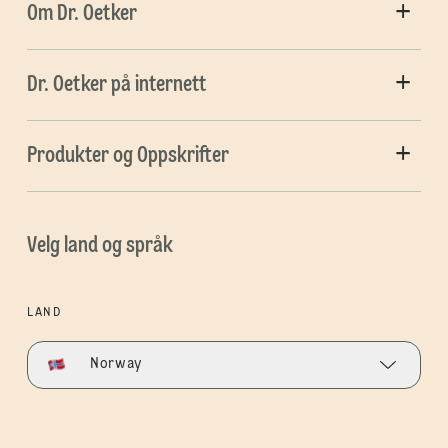
Om Dr. Oetker
Dr. Oetker på internett
Produkter og Oppskrifter
Velg land og språk
LAND
Norway