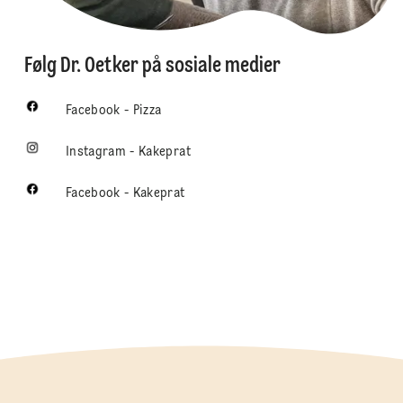
Følg Dr. Oetker på sosiale medier
Facebook - Pizza
Instagram - Kakeprat
Facebook - Kakeprat