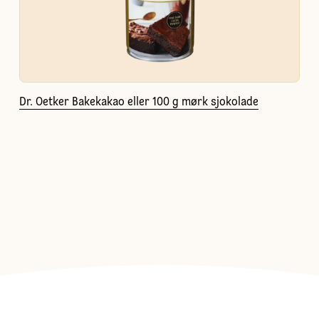
Dr. Oetker Bakekakao eller 100 g mørk sjokolade