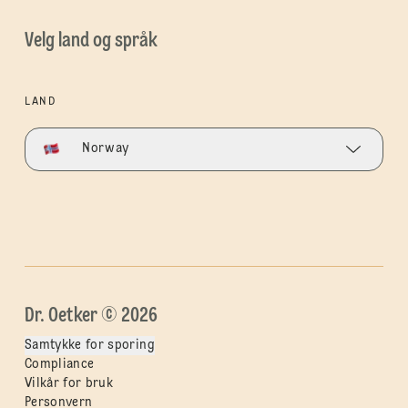
Velg land og språk
LAND
Norway
Dr. Oetker © 2026
Samtykke for sporing
Compliance
Vilkår for bruk
Personvern