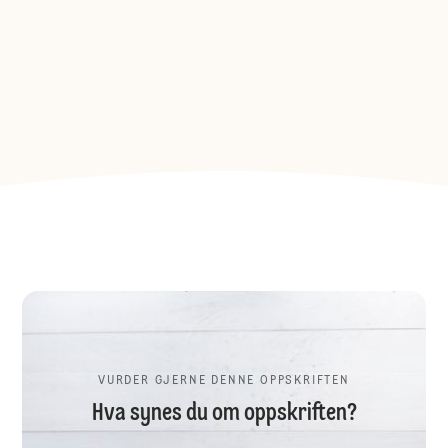
VURDER GJERNE DENNE OPPSKRIFTEN
Hva synes du om oppskriften?