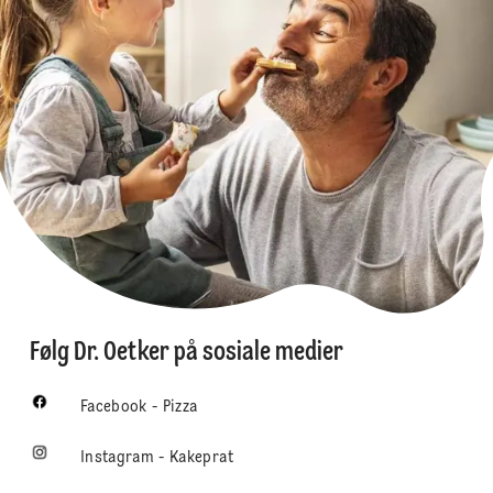
Følg Dr. Oetker på sosiale medier
Facebook - Pizza
Instagram - Kakeprat