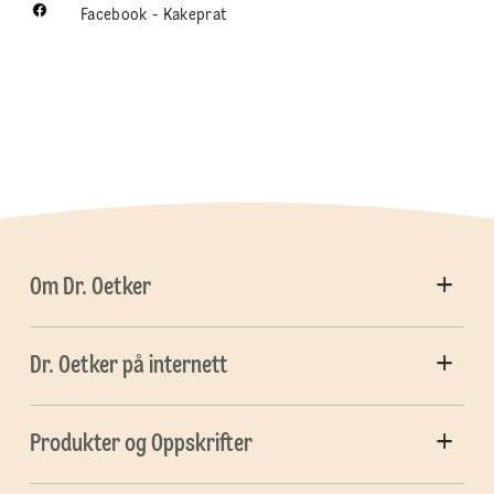
Facebook - Kakeprat
Om Dr. Oetker
Dr. Oetker på internett
Produkter og Oppskrifter