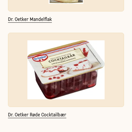
Dr. Oetker Mandelflak
Dr. Oetker Røde Cocktailbær