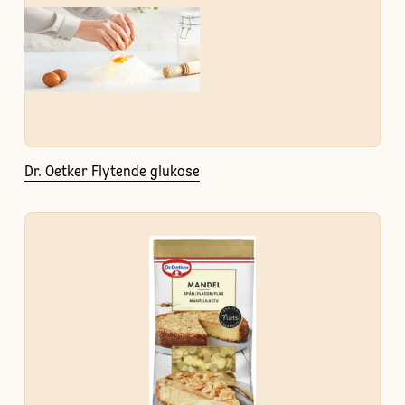
Dr. Oetker Flytende glukose