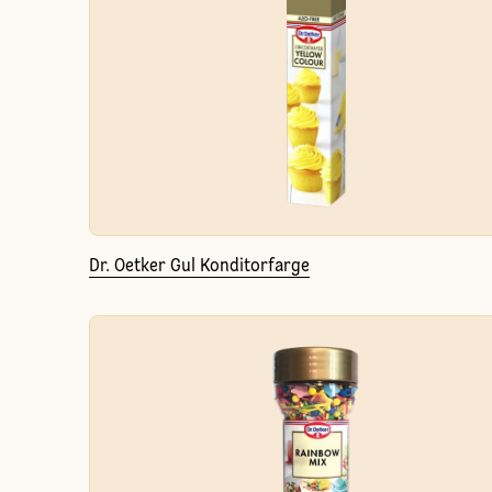
Dr. Oetker Gul Konditorfarge