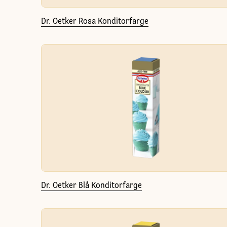
Dr. Oetker Rosa Konditorfarge
Dr. Oetker Blå Konditorfarge