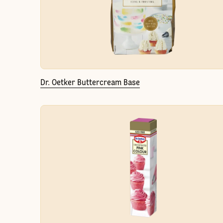
Dr. Oetker Buttercream Base