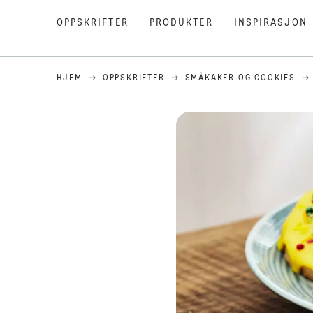
OPPSKRIFTER
PRODUKTER
INSPIRASJON
HJEM
OPPSKRIFTER
SMÅKAKER OG COOKIES