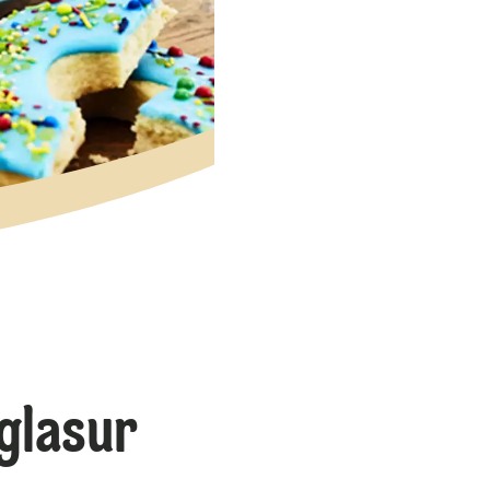
glasur