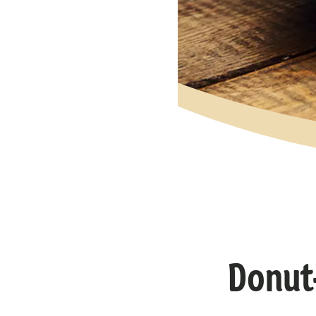
Donut