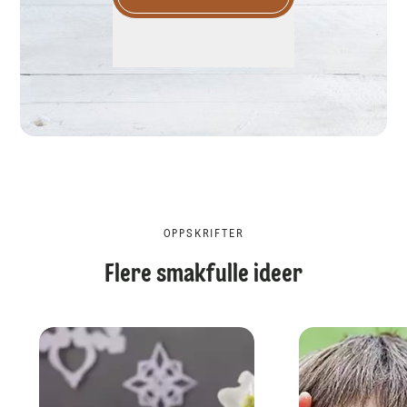
OPPSKRIFTER
Flere smakfulle ideer