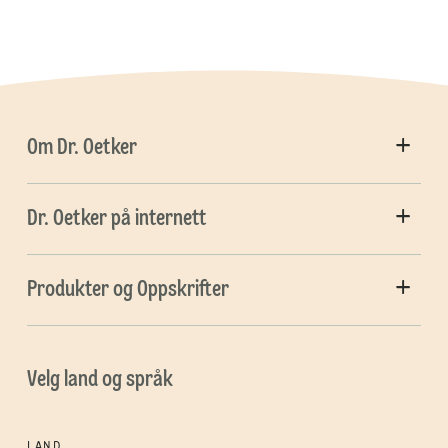
Om Dr. Oetker
Dr. Oetker på internett
Produkter og Oppskrifter
Velg land og språk
LAND