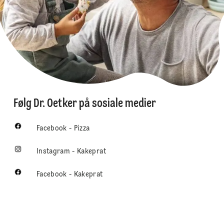
Følg Dr. Oetker på sosiale medier
Facebook - Pizza
Instagram - Kakeprat
Facebook - Kakeprat