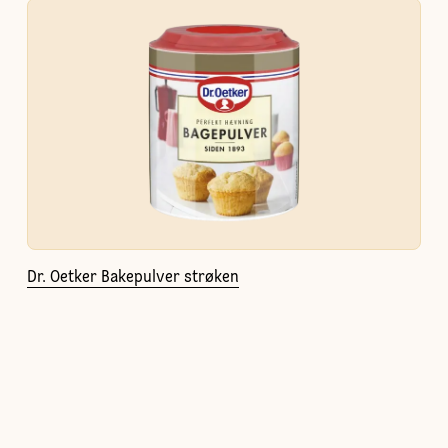
Dr. Oetker Bakepulver strøken