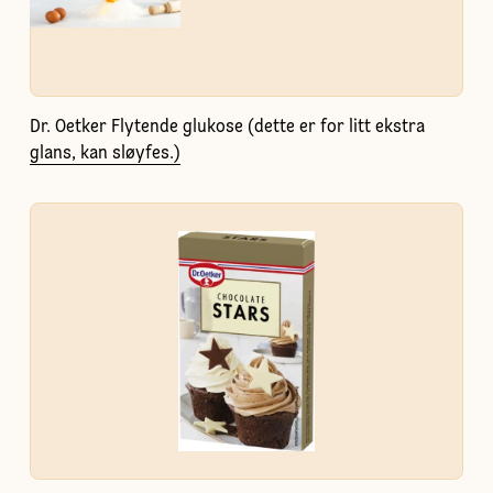
Dr. Oetker Flytende glukose (dette er for litt ekstra
glans, kan sløyfes.)