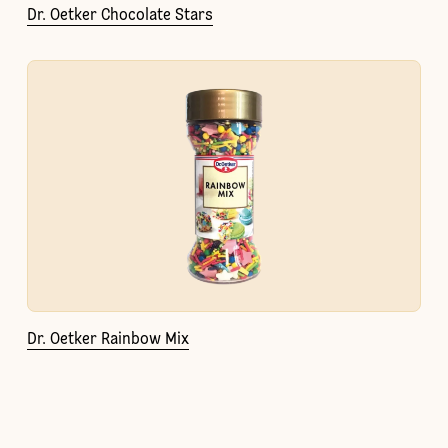
Dr. Oetker Chocolate Stars
Dr. Oetker Rainbow Mix