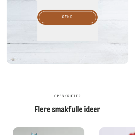
SEND
OPPSKRIFTER
Flere smakfulle ideer