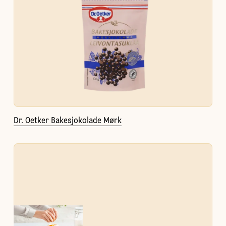
Dr. Oetker Bakesjokolade Mørk