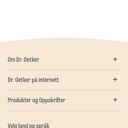
Om Dr. Oetker
Dr. Oetker på internett
Produkter og Oppskrifter
Velg land og språk