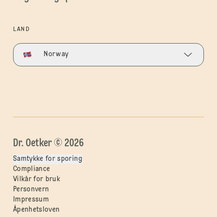
LAND
Norway
Dr. Oetker © 2026
Samtykke for sporing
Compliance
Vilkår for bruk
Personvern
Impressum
Åpenhetsloven