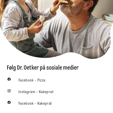
Følg Dr. Oetker på sosiale medier
Facebook - Pizza
Instagram - Kakeprat
Facebook - Kakeprat