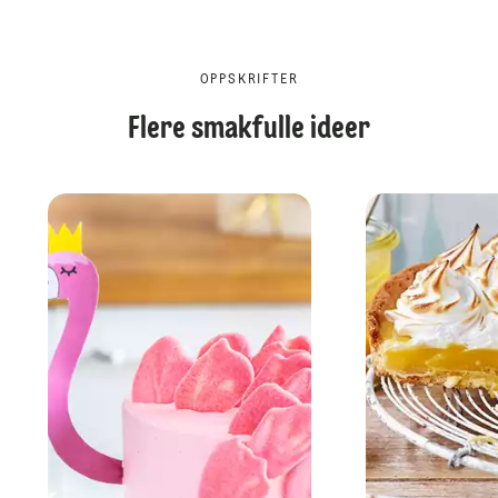
OPPSKRIFTER
Flere smakfulle ideer