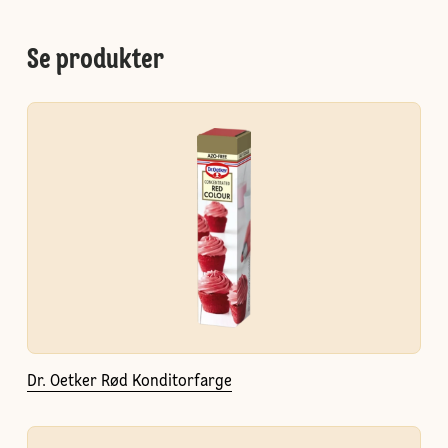
Se produkter
Dr. Oetker Rød Konditorfarge