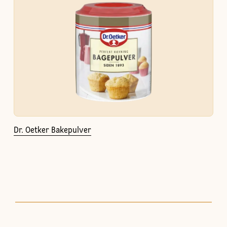
Dr. Oetker Bakepulver