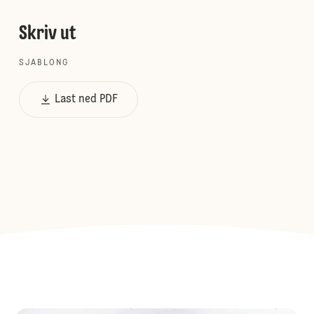
Skriv ut
SJABLONG
Last ned PDF