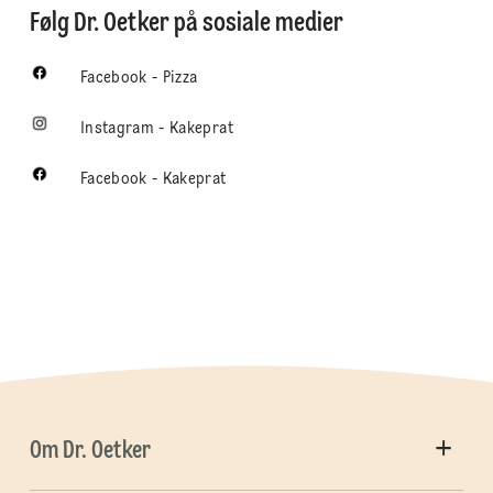
Følg Dr. Oetker på sosiale medier
Facebook - Pizza
Instagram - Kakeprat
Facebook - Kakeprat
Om Dr. Oetker