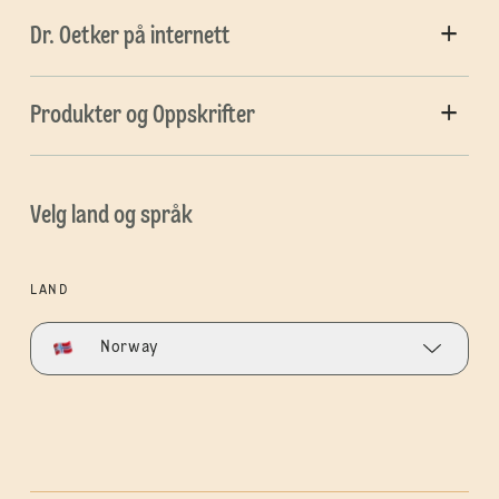
Dr. Oetker på internett
Produkter og Oppskrifter
Velg land og språk
LAND
Norway