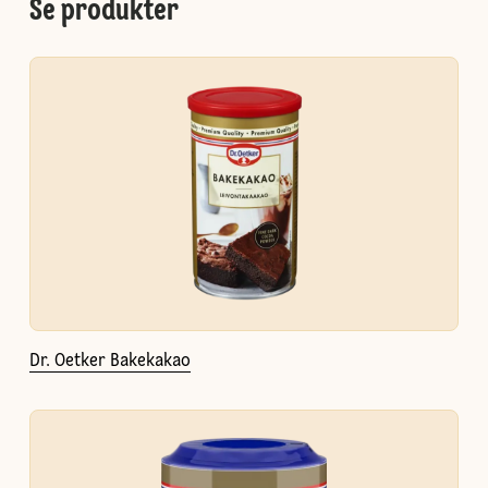
Se produkter
Dr. Oetker Bakekakao