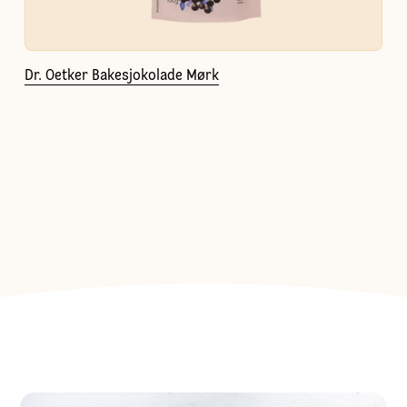
Dr. Oetker Bakesjokolade Mørk