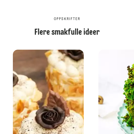
OPPSKRIFTER
Flere smakfulle ideer