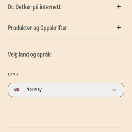
Dr. Oetker på internett
Produkter og Oppskrifter
Velg land og språk
LAND
Norway