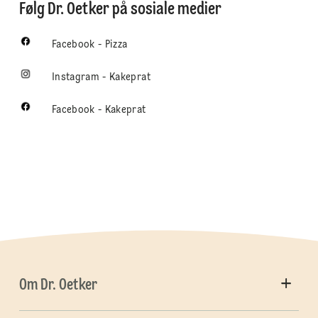
Følg Dr. Oetker på sosiale medier
Facebook - Pizza
Instagram - Kakeprat
Facebook - Kakeprat
Om Dr. Oetker