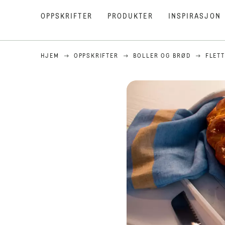
OPPSKRIFTER
PRODUKTER
INSPIRASJON
HJEM
OPPSKRIFTER
BOLLER OG BRØD
FLET