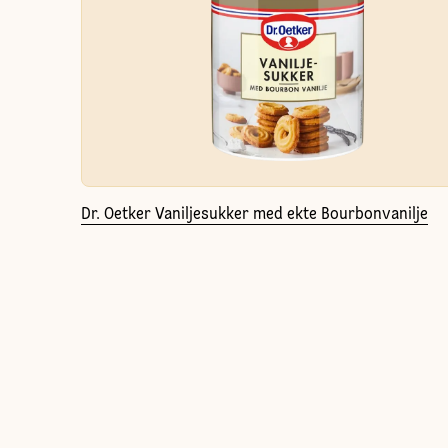
Dr. Oetker Vaniljesukker med ekte Bourbonvanilje