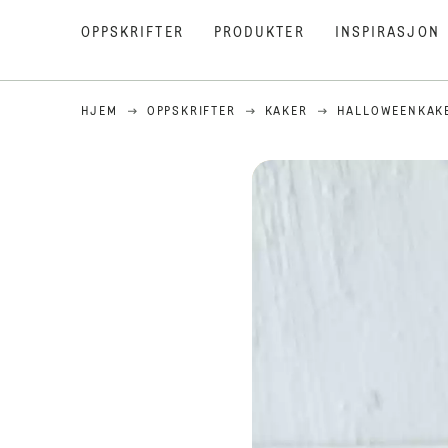
OPPSKRIFTER
PRODUKTER
INSPIRASJON
HJEM
OPPSKRIFTER
KAKER
HALLOWEENKAKE