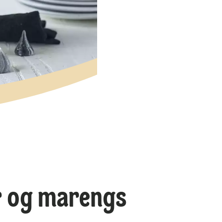
r og marengs