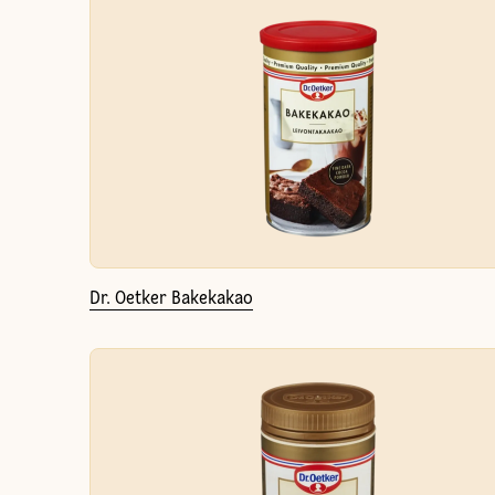
Dr. Oetker Bakekakao