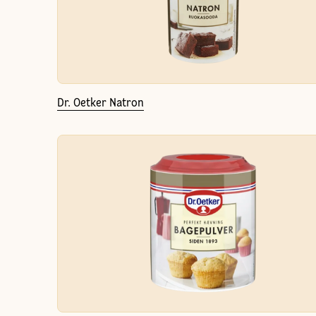
Dr. Oetker Natron