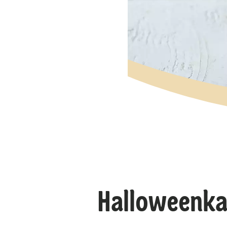
Halloweenka