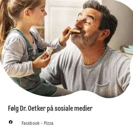
Følg Dr. Oetker på sosiale medier
Facebook - Pizza