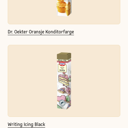
Dr. Oekter Oransje Konditorfarge
Writing Icing Black