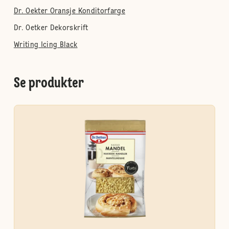
Dr. Oekter Oransje Konditorfarge
Dr. Oetker Dekorskrift
Writing Icing Black
Se produkter