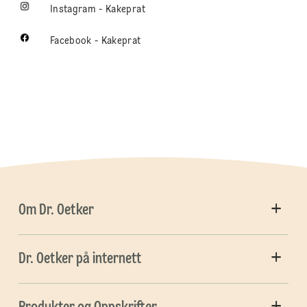
Instagram - Kakeprat
Facebook - Kakeprat
Om Dr. Oetker
Dr. Oetker på internett