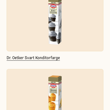
Dr. Oetker Svart Konditorfarge