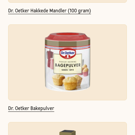
Dr. Oetker Hakkede Mandler (100 gram)
Dr. Oetker Bakepulver