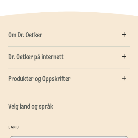
Om Dr. Oetker
Dr. Oetker på internett
Produkter og Oppskrifter
Velg land og språk
LAND