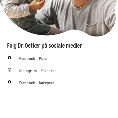
Følg Dr. Oetker på sosiale medier
Facebook - Pizza
Instagram - Kakeprat
Facebook - Kakeprat