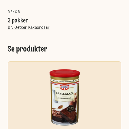
DEKOR
3 pakker
Dr. Oetker Kakaoroser
Se produkter