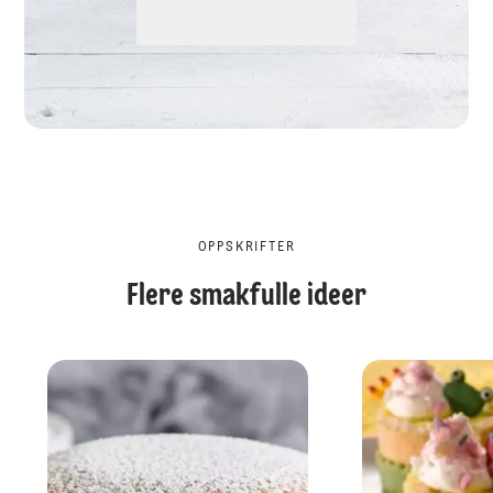
OPPSKRIFTER
Flere smakfulle ideer