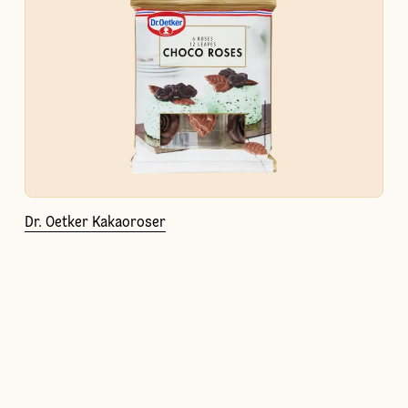
Dr. Oetker Kakaoroser