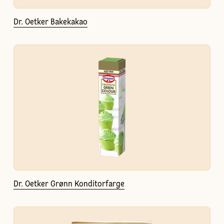
Dr. Oetker Bakekakao
Dr. Oetker Grønn Konditorfarge