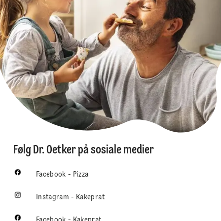
Følg Dr. Oetker på sosiale medier
Facebook - Pizza
Instagram - Kakeprat
Facebook - Kakeprat