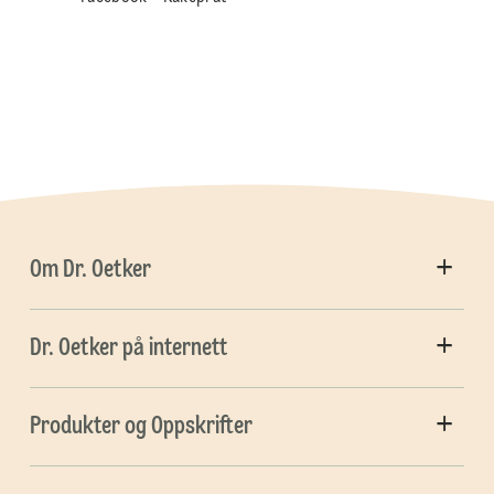
Om Dr. Oetker
Dr. Oetker på internett
Produkter og Oppskrifter