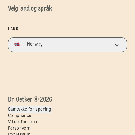
Velg land og språk
LAND
Norway
Dr. Oetker © 2026
Samtykke for sporing
Compliance
Vilkår for bruk
Personvern
Impressum