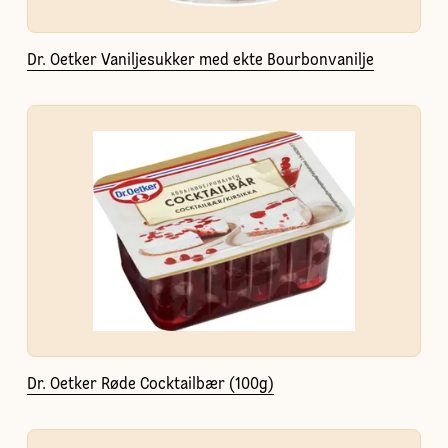
Dr. Oetker Vaniljesukker med ekte Bourbonvanilje
Dr. Oetker Røde Cocktailbær (100g)