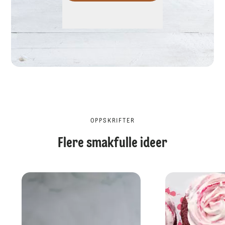
OPPSKRIFTER
Flere smakfulle ideer