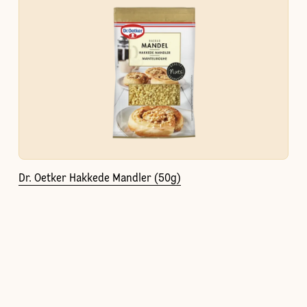
Dr. Oetker Hakkede Mandler (50g)