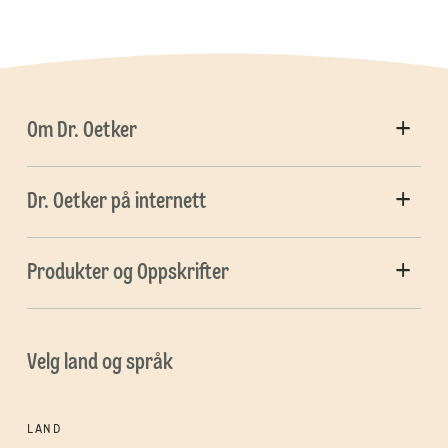
Om Dr. Oetker
Dr. Oetker på internett
Produkter og Oppskrifter
Velg land og språk
LAND