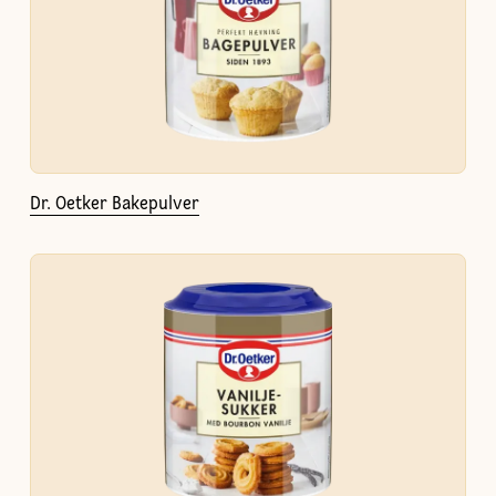
Dr. Oetker Bakepulver