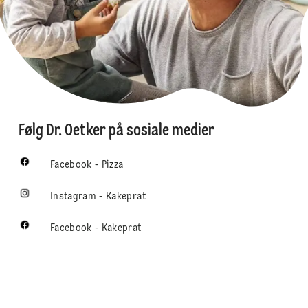
Følg Dr. Oetker på sosiale medier
Facebook - Pizza
Instagram - Kakeprat
Facebook - Kakeprat