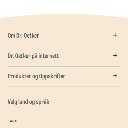
Om Dr. Oetker
Dr. Oetker på internett
Produkter og Oppskrifter
Velg land og språk
LAND