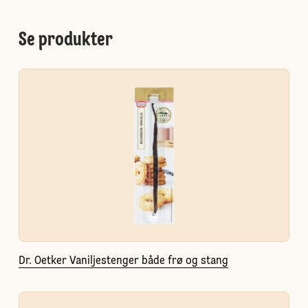
Se produkter
Dr. Oetker Vaniljestenger både frø og stang