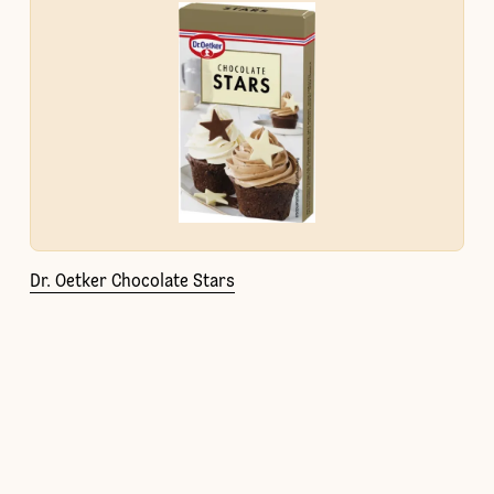
Dr. Oetker Chocolate Stars