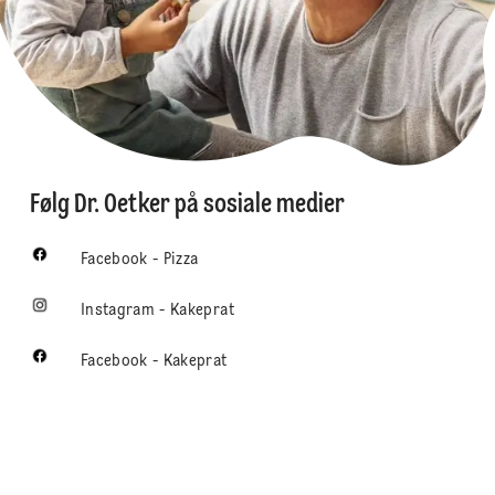
Følg Dr. Oetker på sosiale medier
Facebook - Pizza
Instagram - Kakeprat
Facebook - Kakeprat