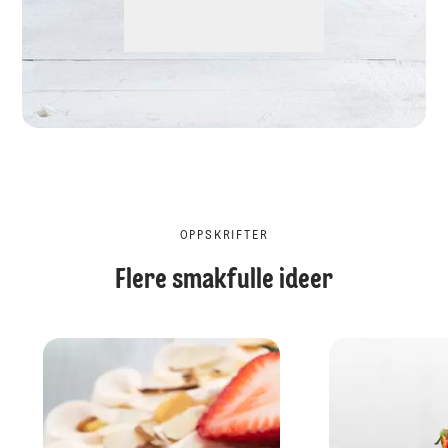
OPPSKRIFTER
Flere smakfulle ideer