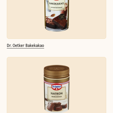
Dr. Oetker Bakekakao