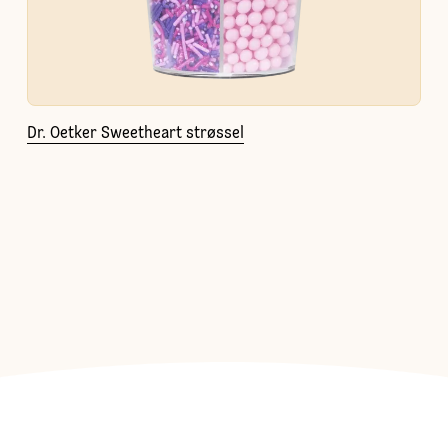
Dr. Oetker Sweetheart strøssel