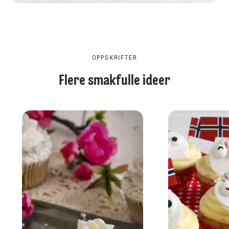
OPPSKRIFTER
Flere smakfulle ideer