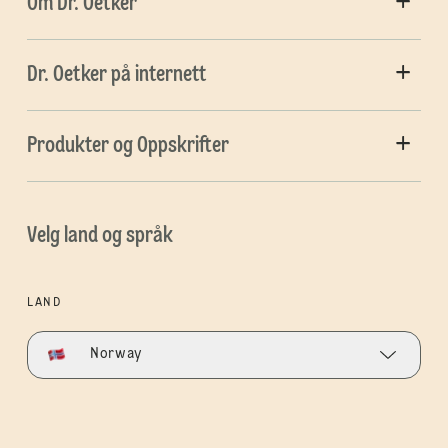
Om Dr. Oetker
Dr. Oetker på internett
Produkter og Oppskrifter
Velg land og språk
LAND
Norway