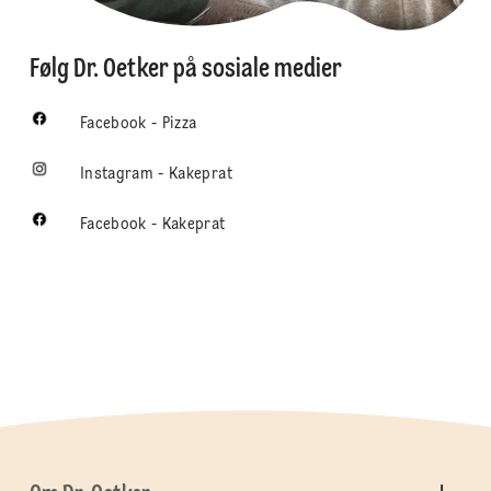
Følg Dr. Oetker på sosiale medier
Facebook - Pizza
Instagram - Kakeprat
Facebook - Kakeprat