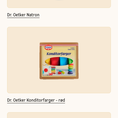
Dr. Oetker Natron
Dr. Oetker Konditorfarger - rød