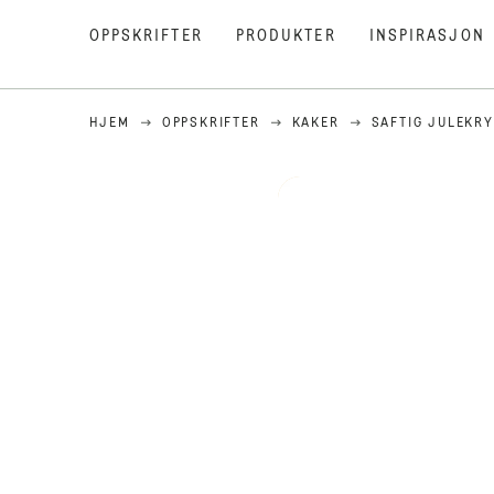
OPPSKRIFTER
PRODUKTER
INSPIRASJON
HJEM
OPPSKRIFTER
KAKER
SAFTIG JULEKR