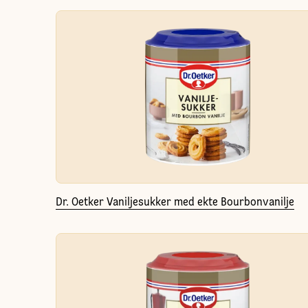
Dr. Oetker Vaniljesukker med ekte Bourbonvanilje