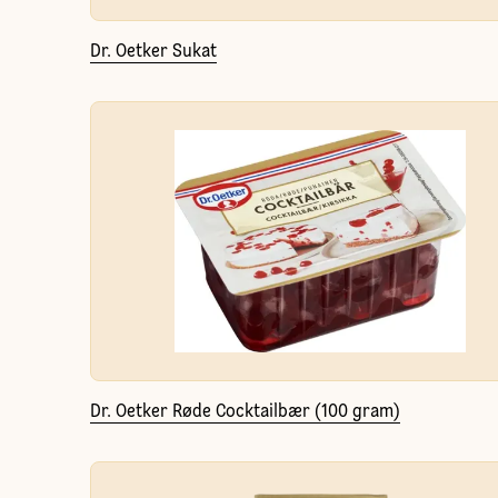
Dr. Oetker Sukat
Dr. Oetker Røde Cocktailbær (100 gram)