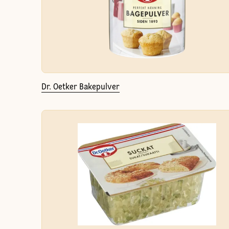
Dr. Oetker Bakepulver