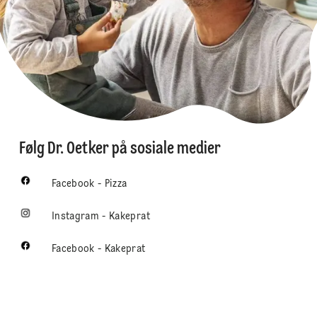
Følg Dr. Oetker på sosiale medier
Facebook - Pizza
Instagram - Kakeprat
Facebook - Kakeprat