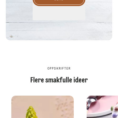
OPPSKRIFTER
Flere smakfulle ideer