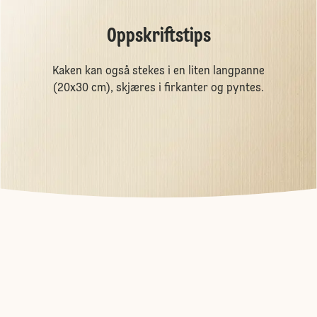
Oppskriftstips
Kaken kan også stekes i en liten langpanne
(20x30 cm), skjæres i firkanter og pyntes.