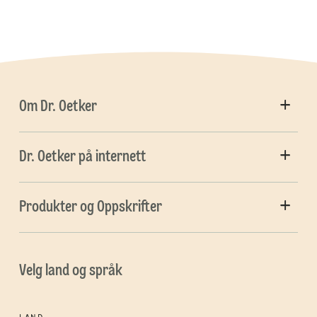
Om Dr. Oetker
Dr. Oetker på internett
Produkter og Oppskrifter
Velg land og språk