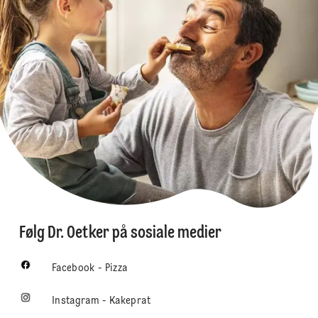
Følg Dr. Oetker på sosiale medier
Facebook - Pizza
Instagram - Kakeprat