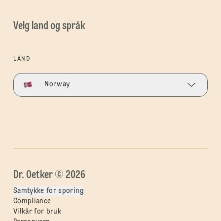
Velg land og språk
LAND
Norway
Dr. Oetker © 2026
Samtykke for sporing
Compliance
Vilkår for bruk