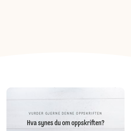
VURDER GJERNE DENNE OPPSKRIFTEN
Hva synes du om oppskriften?