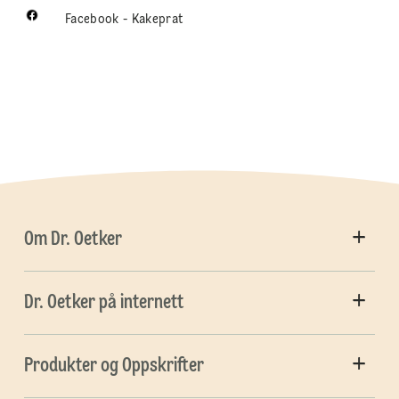
Facebook - Kakeprat
Om Dr. Oetker
Dr. Oetker på internett
Produkter og Oppskrifter