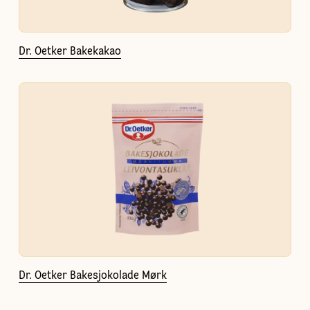
Dr. Oetker Bakekakao
Dr. Oetker Bakesjokolade Mørk