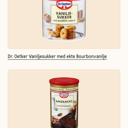
Dr. Oetker Vaniljesukker med ekte Bourbonvanilje