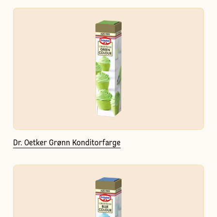
Dr. Oetker Grønn Konditorfarge