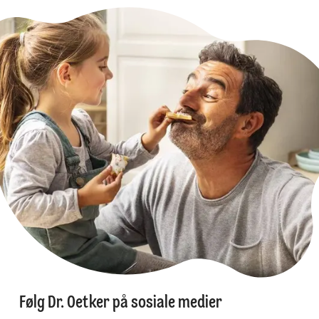
Følg Dr. Oetker på sosiale medier