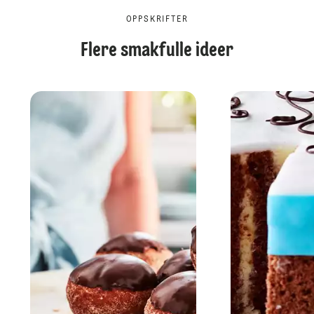
OPPSKRIFTER
Flere smakfulle ideer