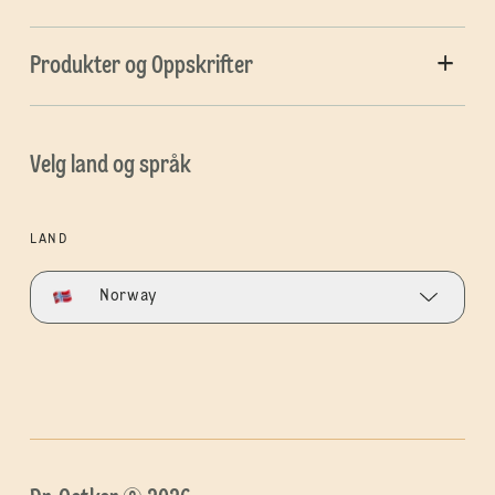
Produkter og Oppskrifter
Velg land og språk
LAND
Norway