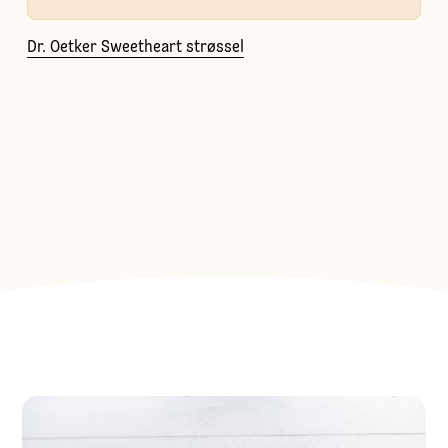
Dr. Oetker Sweetheart strøssel