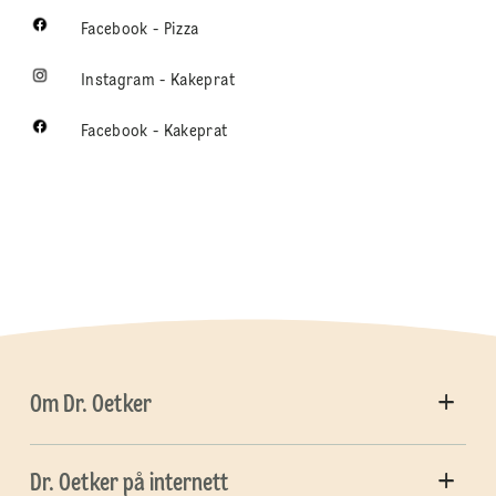
Facebook - Pizza
Instagram - Kakeprat
Facebook - Kakeprat
Om Dr. Oetker
Dr. Oetker på internett