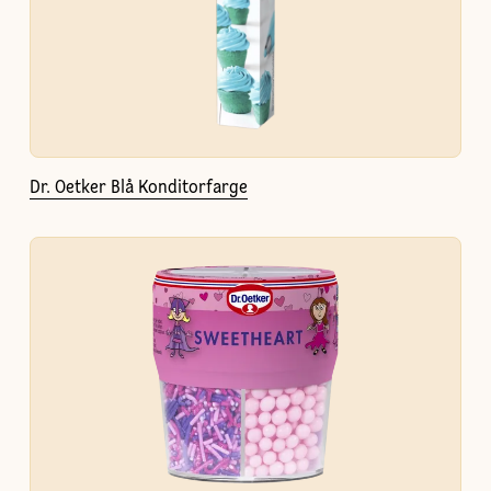
Dr. Oetker Blå Konditorfarge