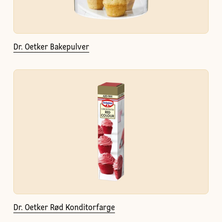
Dr. Oetker Bakepulver
Dr. Oetker Rød Konditorfarge