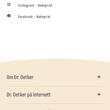
Instagram - Kakeprat
Facebook - Kakeprat
Om Dr. Oetker
Dr. Oetker på internett