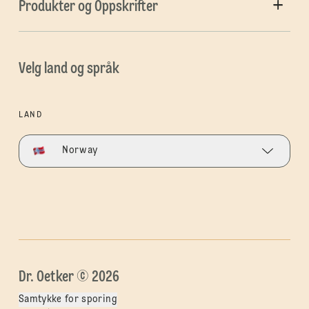
Produkter og Oppskrifter
Velg land og språk
LAND
Norway
Dr. Oetker © 2026
Samtykke for sporing