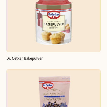
Dr. Oetker Bakepulver