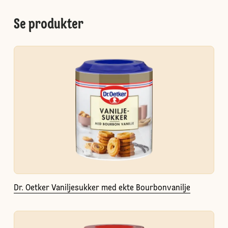
Se produkter
Dr. Oetker Vaniljesukker med ekte Bourbonvanilje