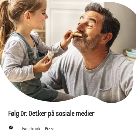
Følg Dr. Oetker på sosiale medier
Facebook - Pizza