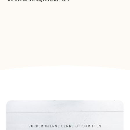
VURDER GJERNE DENNE OPPSKRIFTEN