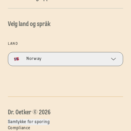
Velg land og språk
LAND
Norway
Dr. Oetker © 2026
Samtykke for sporing
Compliance