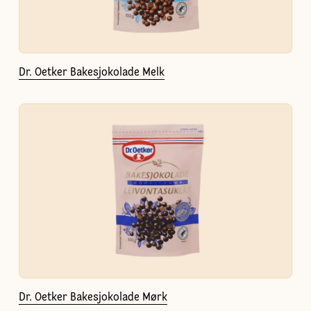
Dr. Oetker Bakesjokolade Melk
Dr. Oetker Bakesjokolade Mørk