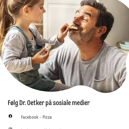
Følg Dr. Oetker på sosiale medier
Facebook - Pizza