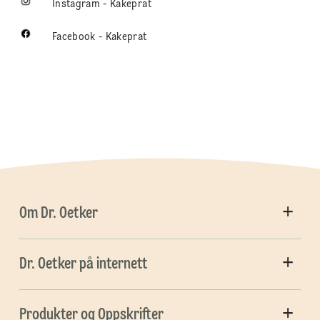
Instagram - Kakeprat
Facebook - Kakeprat
Om Dr. Oetker
Dr. Oetker på internett
Produkter og Oppskrifter