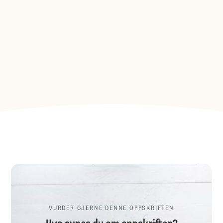
VURDER GJERNE DENNE OPPSKRIFTEN