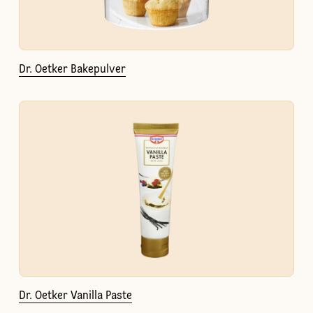
Dr. Oetker Bakepulver
Dr. Oetker Vanilla Paste