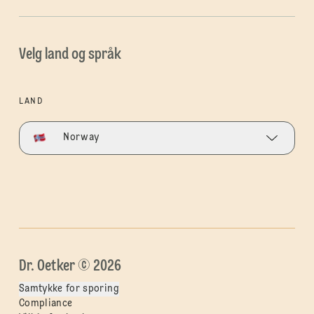
Velg land og språk
LAND
Norway
Dr. Oetker © 2026
Samtykke for sporing
Compliance