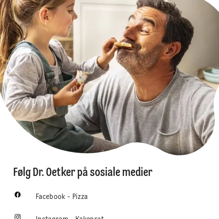
Følg Dr. Oetker på sosiale medier
Facebook - Pizza