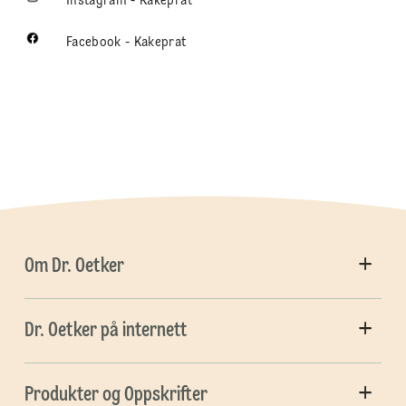
Instagram - Kakeprat
Facebook - Kakeprat
Om Dr. Oetker
Dr. Oetker på internett
Produkter og Oppskrifter