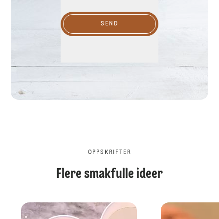
SEND
OPPSKRIFTER
Flere smakfulle ideer