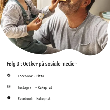
Følg Dr. Oetker på sosiale medier
Facebook - Pizza
Instagram - Kakeprat
Facebook - Kakeprat