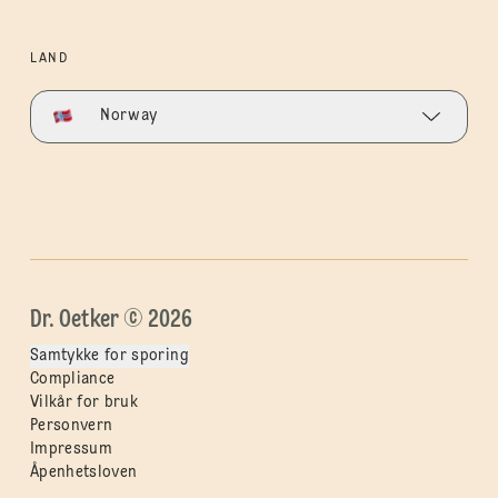
LAND
Norway
Dr. Oetker © 2026
Samtykke for sporing
Compliance
Vilkår for bruk
Personvern
Impressum
Åpenhetsloven