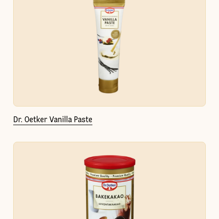
Dr. Oetker Vanilla Paste