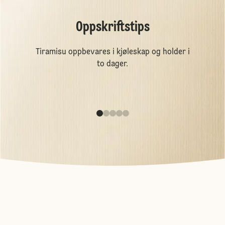
Oppskriftstips
Tiramisu oppbevares i kjøleskap og holder i
to dager.