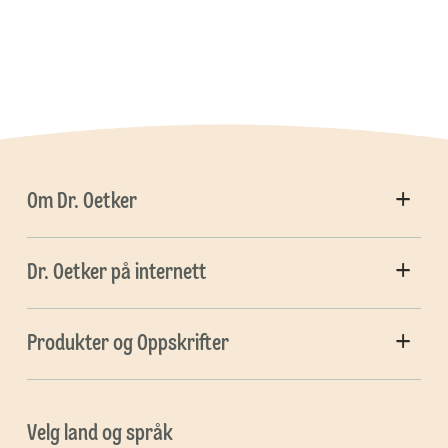
Om Dr. Oetker
Dr. Oetker på internett
Produkter og Oppskrifter
Velg land og språk