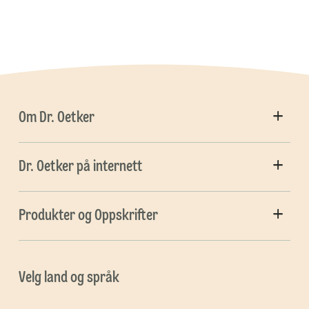
Om Dr. Oetker
Dr. Oetker på internett
Produkter og Oppskrifter
Velg land og språk