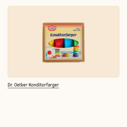
Dr. Oetker Konditorfarger