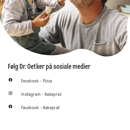
Følg Dr. Oetker på sosiale medier
Facebook - Pizza
Instagram - Kakeprat
Facebook - Kakeprat