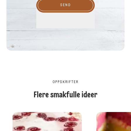
SEND
OPPSKRIFTER
Flere smakfulle ideer