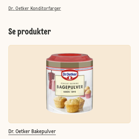
Dr. Oetker Konditorfarger
Se produkter
Dr. Oetker Bakepulver